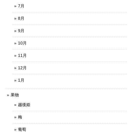
7月
8月
9月
10月
11月
12月
1月
果物
越後姫
梅
葡萄