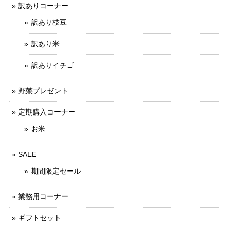
訳ありコーナー
訳あり枝豆
訳あり米
訳ありイチゴ
野菜プレゼント
定期購入コーナー
お米
SALE
期間限定セール
業務用コーナー
ギフトセット