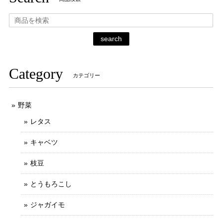
search
Category
カテゴリー
野菜
レタス
キャベツ
枝豆
とうもろこし
ジャガイモ