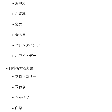
お中元
お歳暮
父の日
母の日
バレンタインデー
ホワイトデー
日持ちする野菜
ブロッコリー
玉ねぎ
キャベツ
白菜