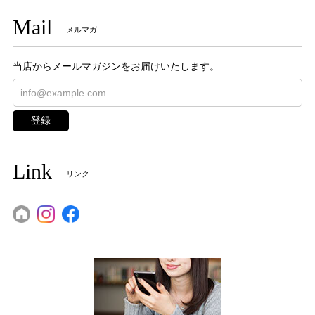
Mail
メルマガ
当店からメールマガジンをお届けいたします。
登録
Link
リンク