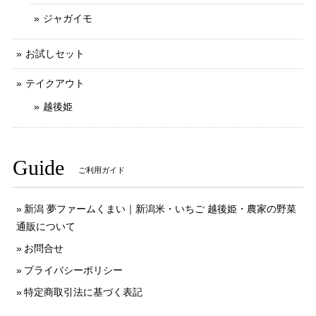
ジャガイモ
お試しセット
テイクアウト
越後姫
Guide
ご利用ガイド
新潟 夢ファームくまい｜新潟米・いちご 越後姫・農家の野菜
通販について
お問合せ
プライバシーポリシー
特定商取引法に基づく表記