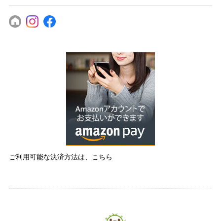
ご利用可能な決済方法は、こちら