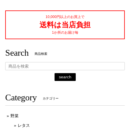
10,000円以上のお買上で
送料は当店負担
1か所のお届け毎
Search
商品検索
search
Category
カテゴリー
野菜
レタス