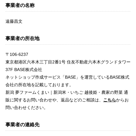
事業者の名称
遠藤昌文
事業者の所在地
〒106-6237
東京都港区六本木三丁目2番1号 住友不動産六本木グランドタワー
37F BASE株式会社
ネットショップ作成サービス「BASE」を運営しているBASE株式
会社の所在地を記載しております。
新潟 夢ファームくまい｜新潟米・いちご 越後姫・農家の野菜 通
販に関するお問い合わせや、返品などのご相談は、
こちら
からお
問い合わせください。
事業者の連絡先