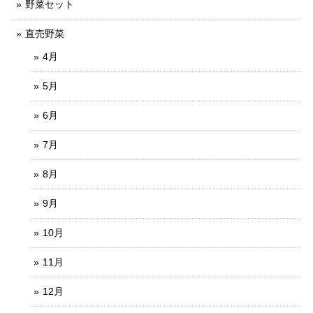
野菜セット
直売野菜
4月
5月
6月
7月
8月
9月
10月
11月
12月