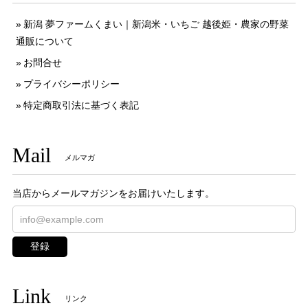
新潟 夢ファームくまい｜新潟米・いちご 越後姫・農家の野菜
通販について
お問合せ
プライバシーポリシー
特定商取引法に基づく表記
Mail
メルマガ
当店からメールマガジンをお届けいたします。
登録
Link
リンク