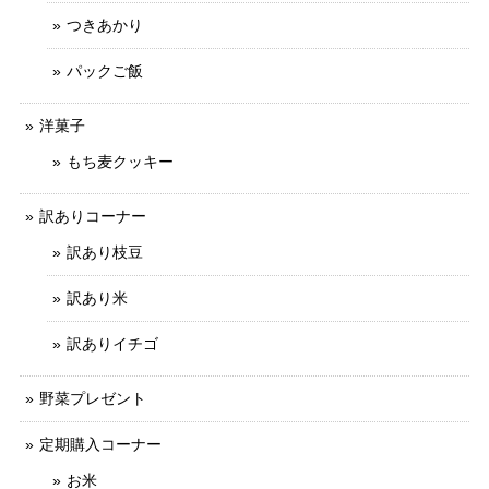
つきあかり
パックご飯
洋菓子
もち麦クッキー
訳ありコーナー
訳あり枝豆
訳あり米
訳ありイチゴ
野菜プレゼント
定期購入コーナー
お米