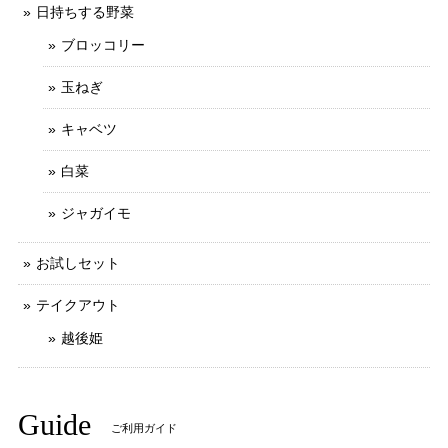
日持ちする野菜
ブロッコリー
玉ねぎ
キャベツ
白菜
ジャガイモ
お試しセット
テイクアウト
越後姫
Guide
ご利用ガイド