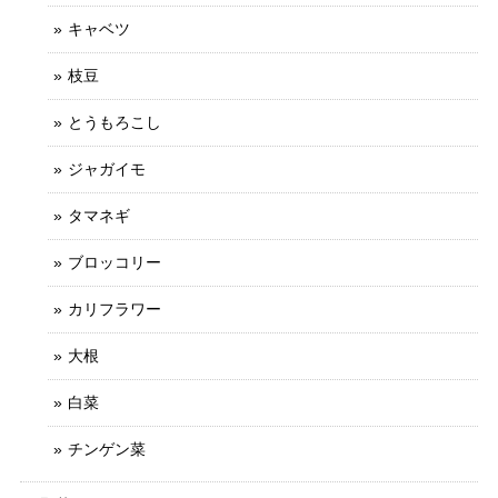
キャベツ
枝豆
とうもろこし
ジャガイモ
タマネギ
ブロッコリー
カリフラワー
大根
白菜
チンゲン菜