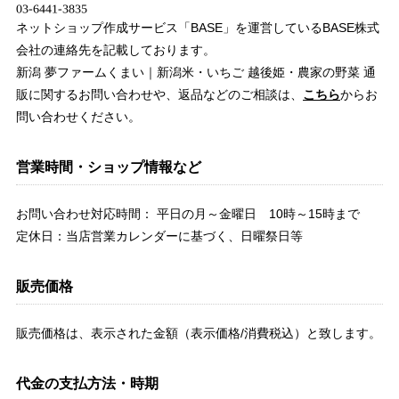
ネットショップ作成サービス「BASE」を運営しているBASE株式
会社の連絡先を記載しております。
新潟 夢ファームくまい｜新潟米・いちご 越後姫・農家の野菜 通
販に関するお問い合わせや、返品などのご相談は、
こちら
からお
問い合わせください。
営業時間・ショップ情報など
お問い合わせ対応時間： 平日の月～金曜日 10時～15時まで
定休日：当店営業カレンダーに基づく、日曜祭日等
販売価格
販売価格は、表示された金額（表示価格/消費税込）と致します。
代金の支払方法・時期