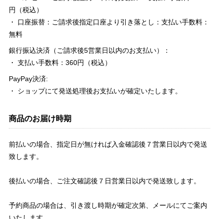
円（税込）
・ 口座振替：ご請求後指定口座より引き落とし：支払い手数料：
無料
銀行振込決済（ご請求後5営業日以内のお支払い）：
・ 支払い手数料：360円（税込）
PayPay決済:
・ ショップにて発送処理後お支払いが確定いたします。
商品のお届け時期
前払いの場合、指定日が無ければ入金確認後７営業日以内で発送
致します。
後払いの場合、ご注文確認後７日営業日以内で発送致します。
予約商品の場合は、引き渡し時期が確定次第、メールにてご案内
いたします。