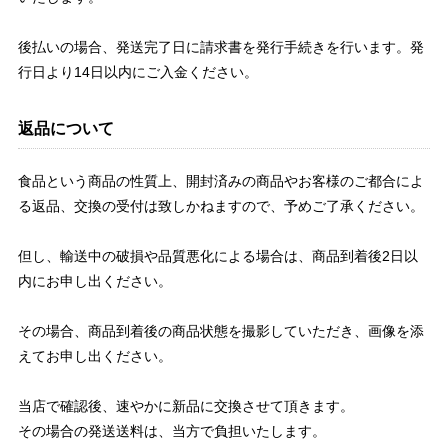
後払いの場合、発送完了日に請求書を発行手続きを行います。発
行日より14日以内にご入金ください。
返品について
食品という商品の性質上、開封済みの商品やお客様のご都合によ
る返品、交換の受付は致しかねますので、予めご了承ください。
但し、輸送中の破損や品質悪化による場合は、商品到着後2日以
内にお申し出ください。
その場合、商品到着後の商品状態を撮影していただき、画像を添
えてお申し出ください。
当店で確認後、速やかに新品に交換させて頂きます。
その場合の発送送料は、当方で負担いたします。