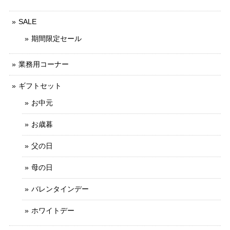
SALE
期間限定セール
業務用コーナー
ギフトセット
お中元
お歳暮
父の日
母の日
バレンタインデー
ホワイトデー