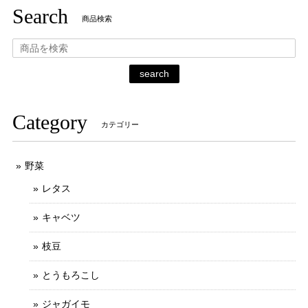
Search
商品検索
search
Category
カテゴリー
野菜
レタス
キャベツ
枝豆
とうもろこし
ジャガイモ