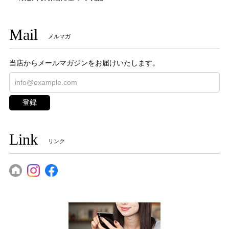
Mail
メルマガ
当店からメールマガジンをお届けいたします。
登録
Link
リンク