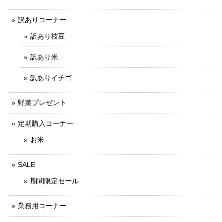
訳ありコーナー
訳あり枝豆
訳あり米
訳ありイチゴ
野菜プレゼント
定期購入コーナー
お米
SALE
期間限定セール
業務用コーナー