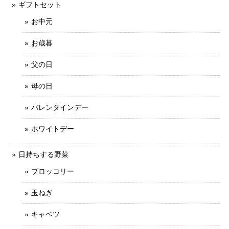
ギフトセット
お中元
お歳暮
父の日
母の日
バレンタインデー
ホワイトデー
日持ちする野菜
ブロッコリー
玉ねぎ
キャベツ