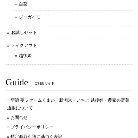
白菜
ジャガイモ
お試しセット
テイクアウト
越後姫
Guide
ご利用ガイド
新潟 夢ファームくまい｜新潟米・いちご 越後姫・農家の野菜
通販について
お問合せ
プライバシーポリシー
特定商取引法に基づく表記