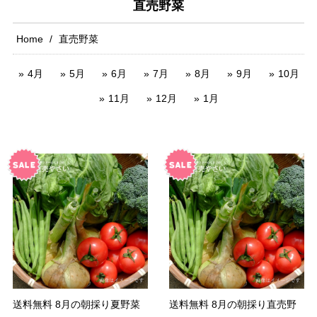
直売野菜
Home
直売野菜
4月
5月
6月
7月
8月
9月
10月
11月
12月
1月
送料無料 8月の朝採り夏野菜
送料無料 8月の朝採り直売野