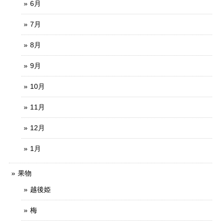
6月
7月
8月
9月
10月
11月
12月
1月
果物
越後姫
梅