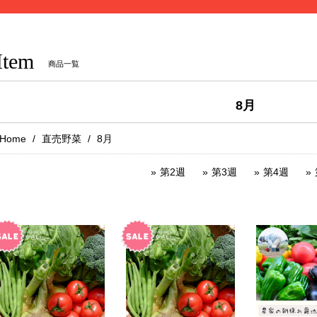
Item
商品一覧
8月
Home
直売野菜
8月
第2週
第3週
第4週