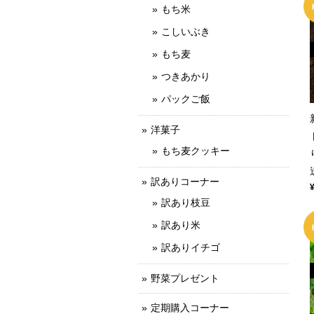
もち米
こしいぶき
もち麦
つきあかり
パックご飯
洋菓子
もち麦クッキー
訳ありコーナー
訳あり枝豆
訳あり米
訳ありイチゴ
野菜プレゼント
定期購入コーナー