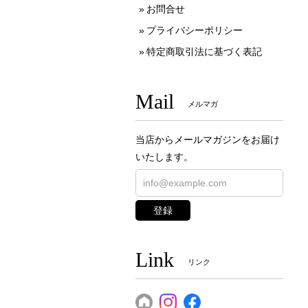
お問合せ
プライバシーポリシー
特定商取引法に基づく表記
Mail
メルマガ
当店からメールマガジンをお届け
いたします。
登録
Link
リンク