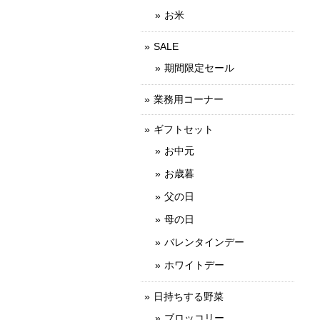
お米
SALE
期間限定セール
業務用コーナー
ギフトセット
お中元
お歳暮
父の日
母の日
バレンタインデー
ホワイトデー
日持ちする野菜
ブロッコリー