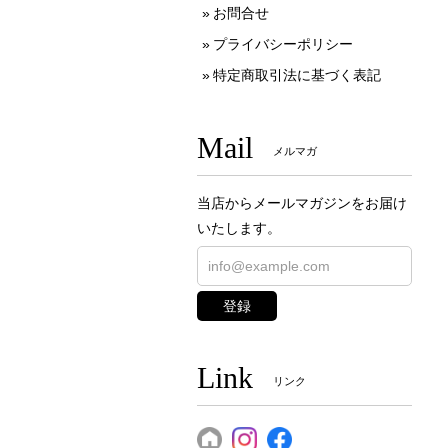
お問合せ
プライバシーポリシー
特定商取引法に基づく表記
Mail
メルマガ
当店からメールマガジンをお届け
いたします。
登録
Link
リンク