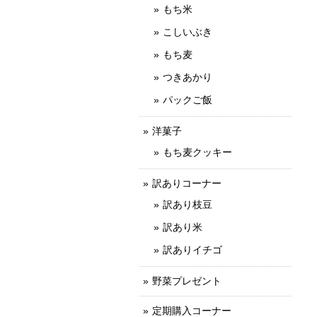
もち米
こしいぶき
もち麦
つきあかり
パックご飯
洋菓子
もち麦クッキー
訳ありコーナー
訳あり枝豆
訳あり米
訳ありイチゴ
野菜プレゼント
定期購入コーナー