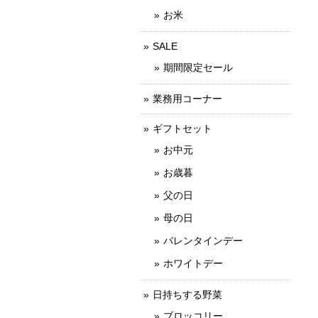
お米
SALE
期間限定セール
業務用コーナー
ギフトセット
お中元
お歳暮
父の日
母の日
バレンタインデー
ホワイトデー
日持ちする野菜
ブロッコリー