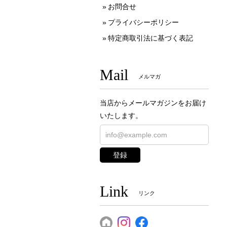
お問合せ
プライバシーポリシー
特定商取引法に基づく表記
Mail
メルマガ
当店からメールマガジンをお届け
いたします。
登録
Link
リンク