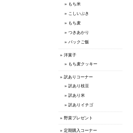
もち米
こしいぶき
もち麦
つきあかり
パックご飯
洋菓子
もち麦クッキー
訳ありコーナー
訳あり枝豆
訳あり米
訳ありイチゴ
野菜プレゼント
定期購入コーナー