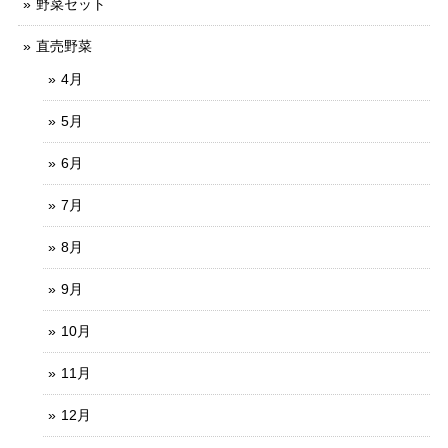
野菜セット
直売野菜
4月
5月
6月
7月
8月
9月
10月
11月
12月