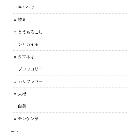
キャベツ
枝豆
とうもろこし
ジャガイモ
タマネギ
ブロッコリー
カリフラワー
大根
白菜
チンゲン菜