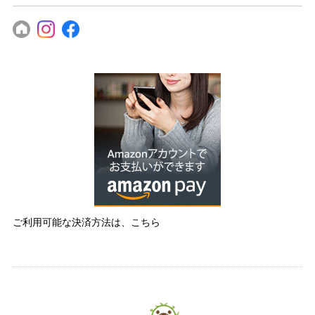
ご利用可能な決済方法は、こちら