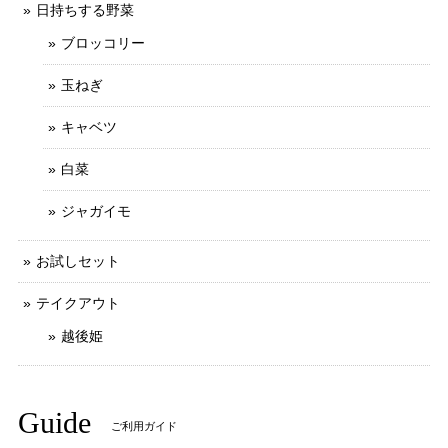
日持ちする野菜
ブロッコリー
玉ねぎ
キャベツ
白菜
ジャガイモ
お試しセット
テイクアウト
越後姫
Guide
ご利用ガイド