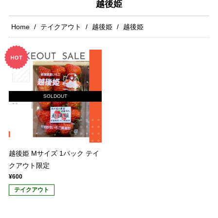
越後姫
Home
テイクアウト
越後姫
越後姫
SOLDOUT
越後姫 Mサイズ 1パック テイ
クアウト限定
¥600
テイクアウト