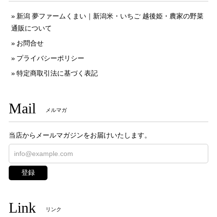
新潟 夢ファームくまい｜新潟米・いちご 越後姫・農家の野菜
通販について
お問合せ
プライバシーポリシー
特定商取引法に基づく表記
Mail
メルマガ
当店からメールマガジンをお届けいたします。
登録
Link
リンク