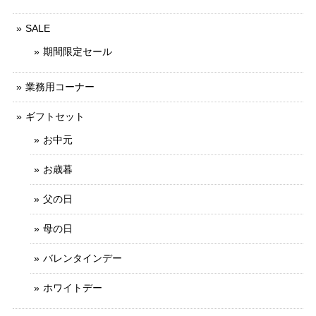
SALE
期間限定セール
業務用コーナー
ギフトセット
お中元
お歳暮
父の日
母の日
バレンタインデー
ホワイトデー