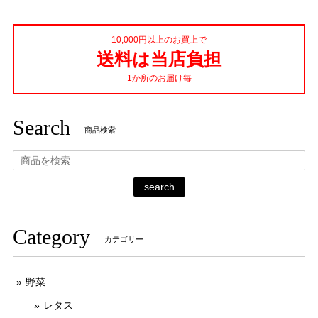
10,000円以上のお買上で
送料は当店負担
1か所のお届け毎
Search
商品検索
search
Category
カテゴリー
野菜
レタス