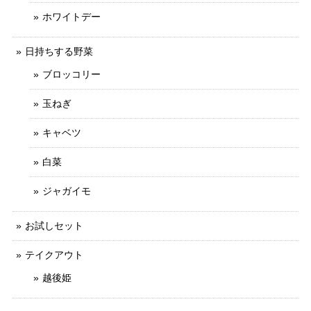
ホワイトデー
日持ちする野菜
ブロッコリー
玉ねぎ
キャベツ
白菜
ジャガイモ
お試しセット
テイクアウト
越後姫