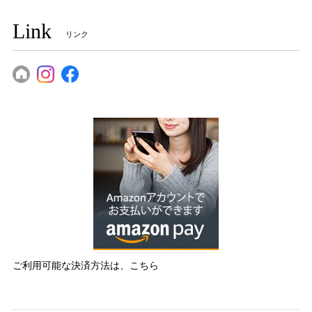
Link
リンク
ご利用可能な決済方法は、こちら