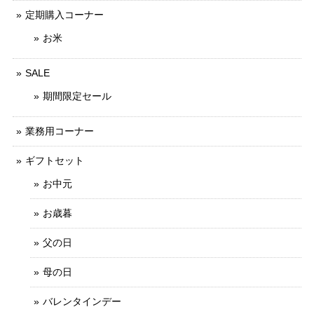
定期購入コーナー
お米
SALE
期間限定セール
業務用コーナー
ギフトセット
お中元
お歳暮
父の日
母の日
バレンタインデー