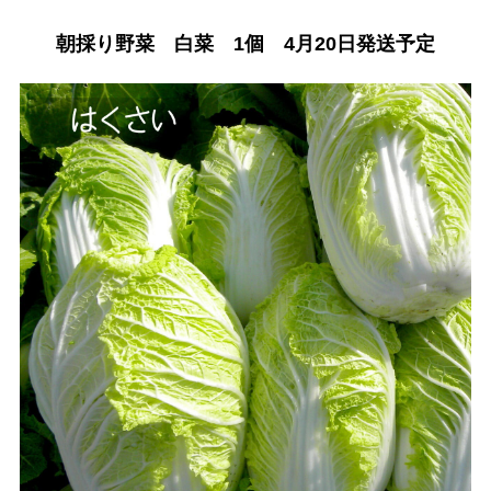
朝採り野菜 白菜 1個 4月20日発送予定