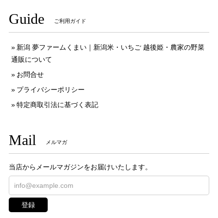
Guide
ご利用ガイド
新潟 夢ファームくまい｜新潟米・いちご 越後姫・農家の野菜
通販について
お問合せ
プライバシーポリシー
特定商取引法に基づく表記
Mail
メルマガ
当店からメールマガジンをお届けいたします。
登録