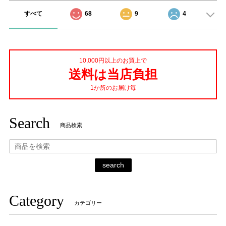
すべて
68
9
4
10,000円以上のお買上で
送料は当店負担
1か所のお届け毎
Search
商品検索
search
Category
カテゴリー