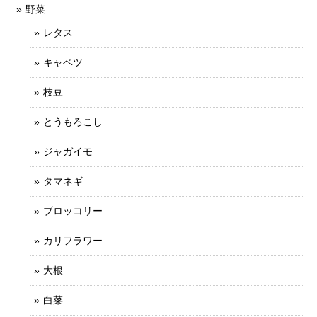
野菜
レタス
キャベツ
枝豆
とうもろこし
ジャガイモ
タマネギ
ブロッコリー
カリフラワー
大根
白菜