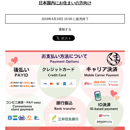
日本国内にお住まいの方向け
2019年4月19日 15:00 に販売終了
通報する