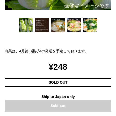
白菜は、4月第3週以降の発送を予定しております。
¥248
SOLD OUT
Ship to Japan only
Sold out