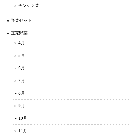
チンゲン菜
野菜セット
直売野菜
4月
5月
6月
7月
8月
9月
10月
11月