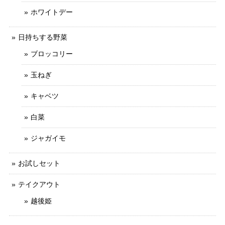
ホワイトデー
日持ちする野菜
ブロッコリー
玉ねぎ
キャベツ
白菜
ジャガイモ
お試しセット
テイクアウト
越後姫