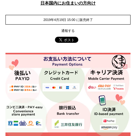
日本国内にお住まいの方向け
2019年4月19日 15:00 に販売終了
通報する