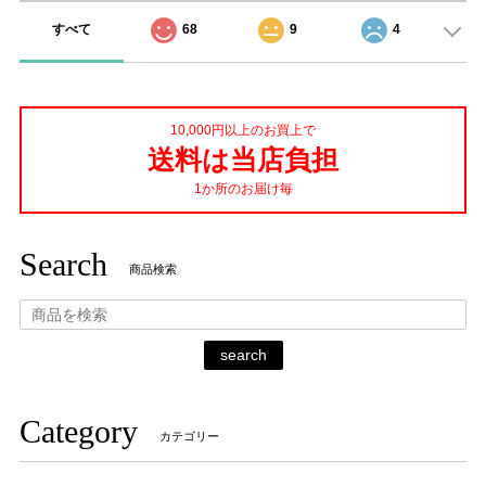
すべて
68
9
4
10,000円以上のお買上で
送料は当店負担
1か所のお届け毎
Search
商品検索
search
Category
カテゴリー