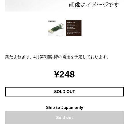
葉たまねぎは、4月第3週以降の発送を予定しております。
¥248
SOLD OUT
Ship to Japan only
Sold out