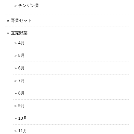
チンゲン菜
野菜セット
直売野菜
4月
5月
6月
7月
8月
9月
10月
11月