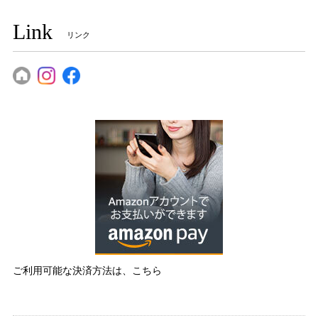
Link
リンク
ご利用可能な決済方法は、こちら