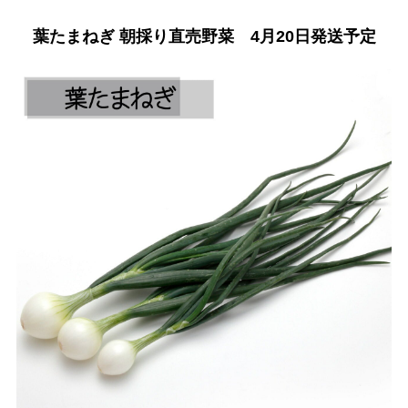
葉たまねぎ 朝採り直売野菜 4月20日発送予定