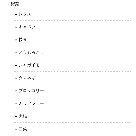
野菜
レタス
キャベツ
枝豆
とうもろこし
ジャガイモ
タマネギ
ブロッコリー
カリフラワー
大根
白菜