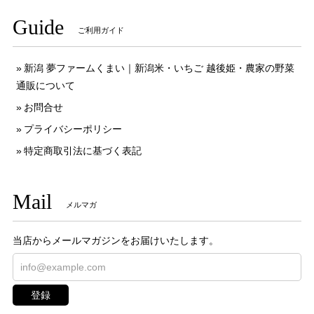
Guide
ご利用ガイド
新潟 夢ファームくまい｜新潟米・いちご 越後姫・農家の野菜
通販について
お問合せ
プライバシーポリシー
特定商取引法に基づく表記
Mail
メルマガ
当店からメールマガジンをお届けいたします。
登録