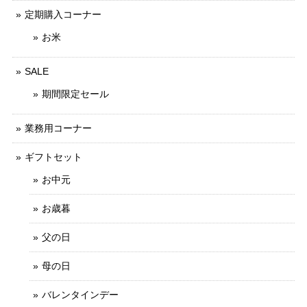
定期購入コーナー
お米
SALE
期間限定セール
業務用コーナー
ギフトセット
お中元
お歳暮
父の日
母の日
バレンタインデー