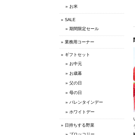
お米
SALE
期間限定セール
業務用コーナー
ギフトセット
お中元
お歳暮
父の日
母の日
バレンタインデー
ホワイトデー
日持ちする野菜
ブロッコリー