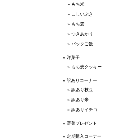
もち米
こしいぶき
もち麦
つきあかり
パックご飯
洋菓子
もち麦クッキー
訳ありコーナー
訳あり枝豆
訳あり米
訳ありイチゴ
野菜プレゼント
定期購入コーナー