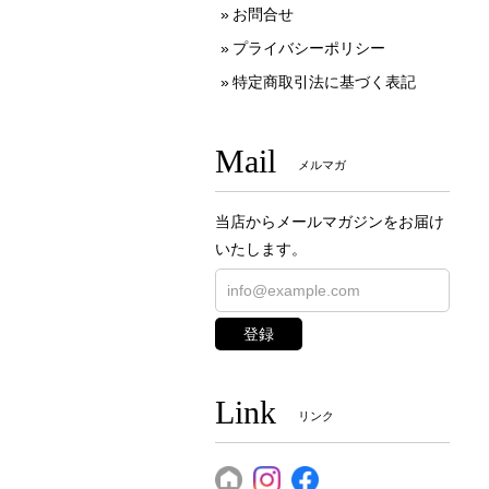
お問合せ
プライバシーポリシー
特定商取引法に基づく表記
Mail
メルマガ
当店からメールマガジンをお届け
いたします。
登録
Link
リンク