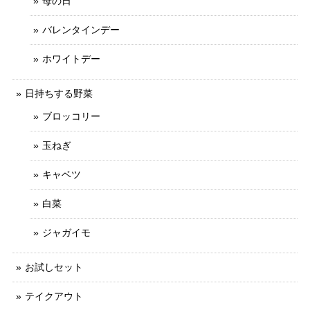
母の日
バレンタインデー
ホワイトデー
日持ちする野菜
ブロッコリー
玉ねぎ
キャベツ
白菜
ジャガイモ
お試しセット
テイクアウト