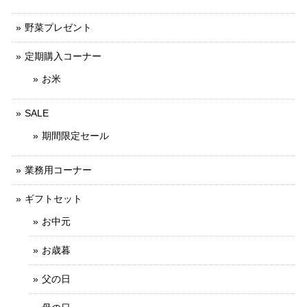
野菜プレゼント
定期購入コーナー
お米
SALE
期間限定セール
業務用コーナー
ギフトセット
お中元
お歳暮
父の日