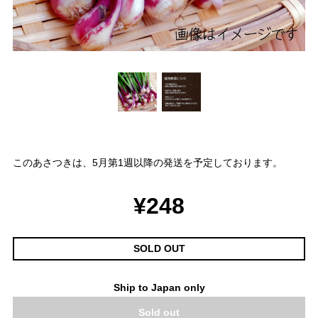
このあさつきは、5月第1週以降の発送を予定しております。
¥248
SOLD OUT
Ship to Japan only
Sold out