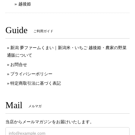
越後姫
Guide
ご利用ガイド
新潟 夢ファームくまい｜新潟米・いちご 越後姫・農家の野菜
通販について
お問合せ
プライバシーポリシー
特定商取引法に基づく表記
Mail
メルマガ
当店からメールマガジンをお届けいたします。