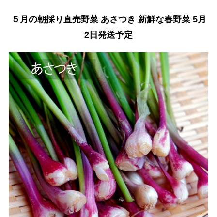
５月の朝採り直売野菜 あさつき 新鮮な春野菜 5月
2日発送予定