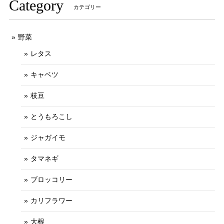
Category
カテゴリー
野菜
レタス
キャベツ
枝豆
とうもろこし
ジャガイモ
タマネギ
ブロッコリー
カリフラワー
大根