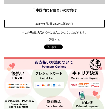
日本国内にお住まいの方向け
2024年5月3日 15:00 に販売終了
※この商品は2点までのご注文とさせていただきます。
通報する