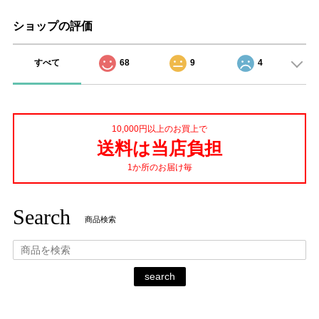
ショップの評価
すべて
68
9
4
10,000円以上のお買上で
送料は当店負担
1か所のお届け毎
Search
商品検索
search