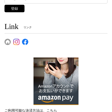
登録
Link
リンク
ご利用可能な決済方法は、こちら