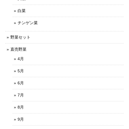
白菜
チンゲン菜
野菜セット
直売野菜
4月
5月
6月
7月
8月
9月