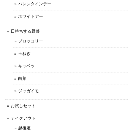
バレンタインデー
ホワイトデー
日持ちする野菜
ブロッコリー
玉ねぎ
キャベツ
白菜
ジャガイモ
お試しセット
テイクアウト
越後姫