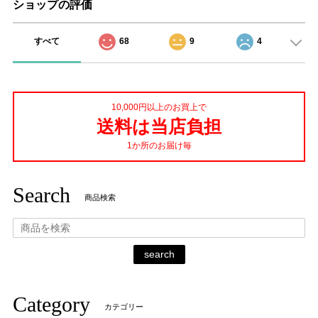
ショップの評価
すべて
68
9
4
10,000円以上のお買上で
送料は当店負担
1か所のお届け毎
Search
商品検索
search
Category
カテゴリー