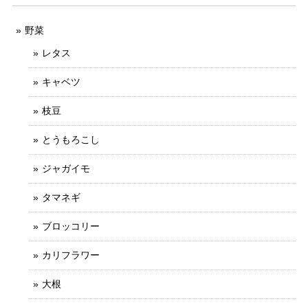
野菜
レタス
キャベツ
枝豆
とうもろこし
ジャガイモ
タマネギ
ブロッコリー
カリフラワー
大根