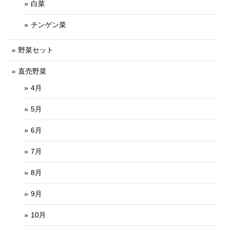
白菜
チンゲン菜
野菜セット
直売野菜
4月
5月
6月
7月
8月
9月
10月