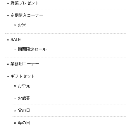
野菜プレゼント
定期購入コーナー
お米
SALE
期間限定セール
業務用コーナー
ギフトセット
お中元
お歳暮
父の日
母の日