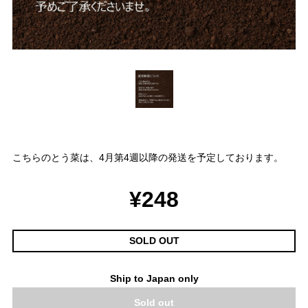
こちらのとう菜は、4月第4週以降の発送を予定しております。
¥248
SOLD OUT
Ship to Japan only
Sold out