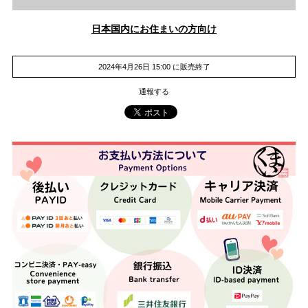
日本国内にお住まいの方向け
2024年4月26日 15:00 に販売終了
通報する