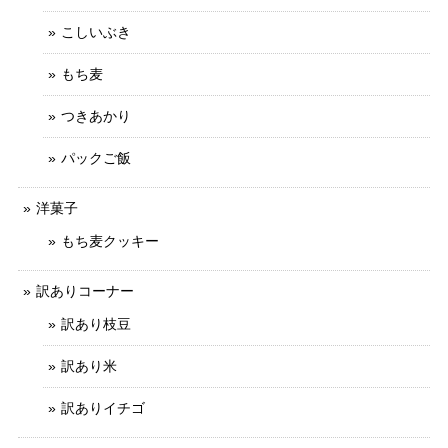
こしいぶき
もち麦
つきあかり
パックご飯
洋菓子
もち麦クッキー
訳ありコーナー
訳あり枝豆
訳あり米
訳ありイチゴ