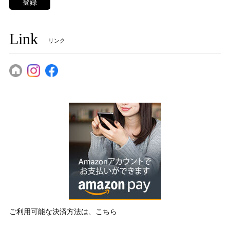
登録
Link
リンク
ご利用可能な決済方法は、こちら