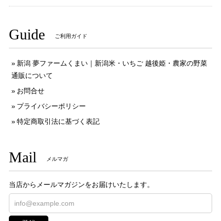
Guide
ご利用ガイド
新潟 夢ファームくまい｜新潟米・いちご 越後姫・農家の野菜
通販について
お問合せ
プライバシーポリシー
特定商取引法に基づく表記
Mail
メルマガ
当店からメールマガジンをお届けいたします。