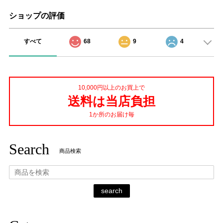
ショップの評価
すべて
68
9
4
10,000円以上のお買上で
送料は当店負担
1か所のお届け毎
Search
商品検索
search