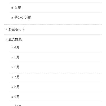
白菜
チンゲン菜
野菜セット
直売野菜
4月
5月
6月
7月
8月
9月