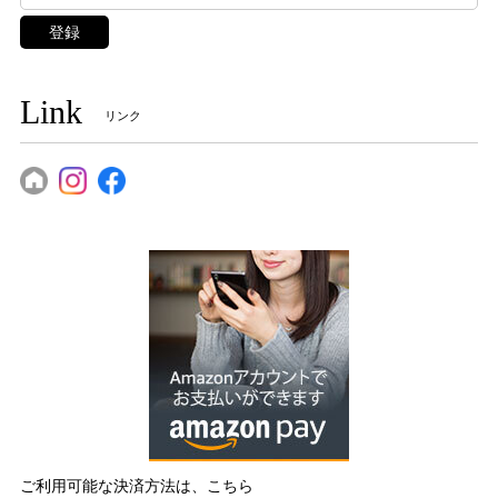
登録
Link
リンク
ご利用可能な決済方法は、こちら