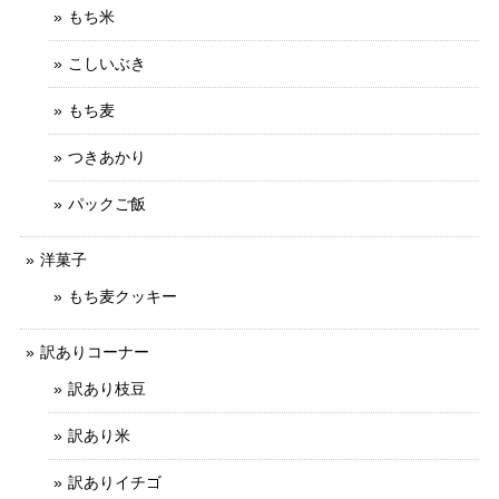
もち米
こしいぶき
もち麦
つきあかり
パックご飯
洋菓子
もち麦クッキー
訳ありコーナー
訳あり枝豆
訳あり米
訳ありイチゴ