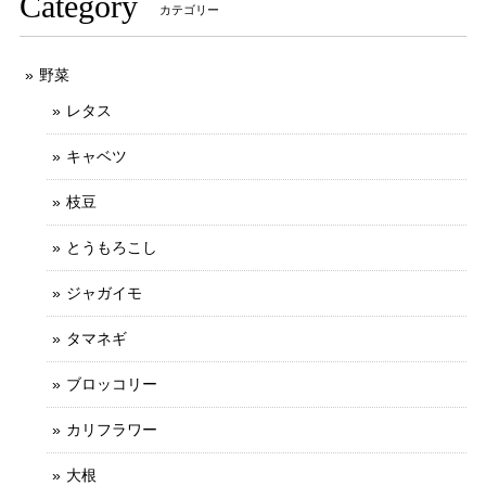
Category
カテゴリー
野菜
レタス
キャベツ
枝豆
とうもろこし
ジャガイモ
タマネギ
ブロッコリー
カリフラワー
大根