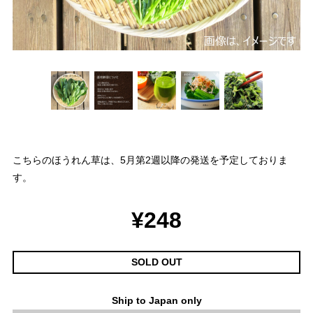
こちらのほうれん草は、5月第2週以降の発送を予定しておりま
す。
¥248
SOLD OUT
Ship to Japan only