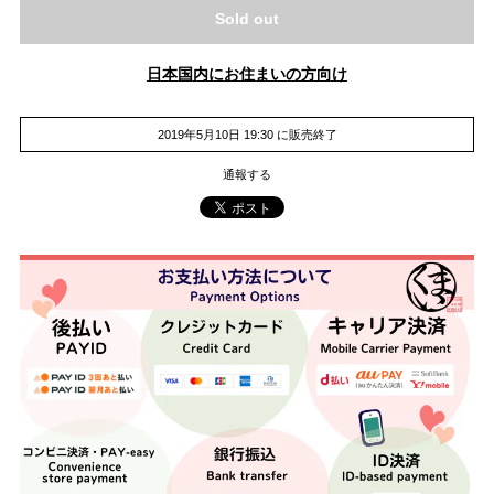
Sold out
日本国内にお住まいの方向け
2019年5月10日 19:30 に販売終了
通報する