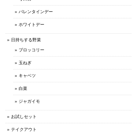
バレンタインデー
ホワイトデー
日持ちする野菜
ブロッコリー
玉ねぎ
キャベツ
白菜
ジャガイモ
お試しセット
テイクアウト