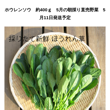
ホウレンソウ 約400ｇ 5月の朝採り直売野菜 5
月11日発送予定