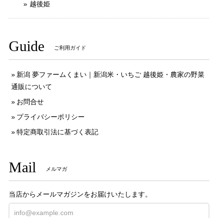
越後姫
Guide
ご利用ガイド
新潟 夢ファームくまい｜新潟米・いちご 越後姫・農家の野菜
通販について
お問合せ
プライバシーポリシー
特定商取引法に基づく表記
Mail
メルマガ
当店からメールマガジンをお届けいたします。