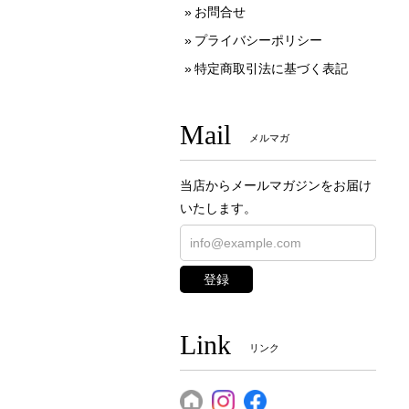
お問合せ
プライバシーポリシー
特定商取引法に基づく表記
Mail
メルマガ
当店からメールマガジンをお届け
いたします。
登録
Link
リンク