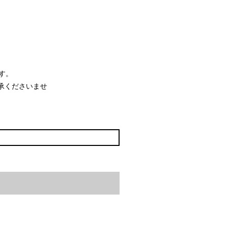
す。
承くださいませ