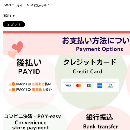
2021年5月7日 15:30 に販売終了
通報する