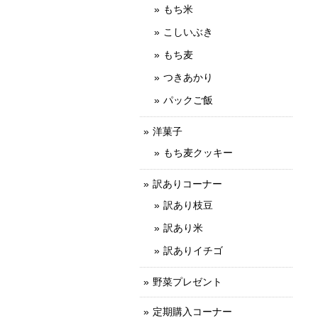
もち米
こしいぶき
もち麦
つきあかり
パックご飯
洋菓子
もち麦クッキー
訳ありコーナー
訳あり枝豆
訳あり米
訳ありイチゴ
野菜プレゼント
定期購入コーナー