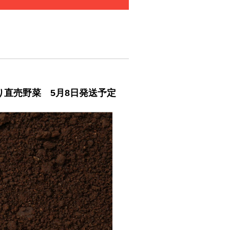
り直売野菜 5月8日発送予定