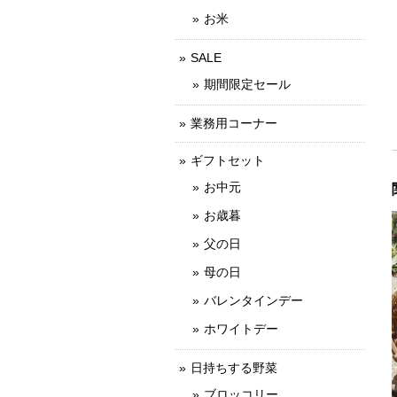
お米
SALE
期間限定セール
業務用コーナー
ギフトセット
お中元
お歳暮
父の日
母の日
バレンタインデー
ホワイトデー
日持ちする野菜
ブロッコリー