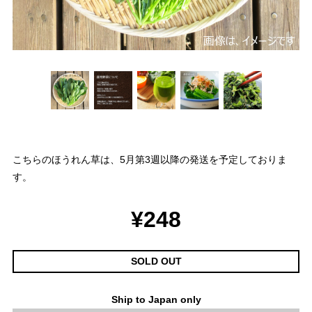
こちらのほうれん草は、5月第3週以降の発送を予定しておりま
す。
¥248
SOLD OUT
Ship to Japan only