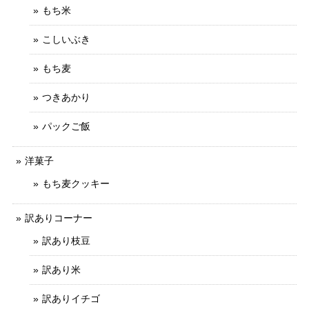
もち米
こしいぶき
もち麦
つきあかり
パックご飯
洋菓子
もち麦クッキー
訳ありコーナー
訳あり枝豆
訳あり米
訳ありイチゴ