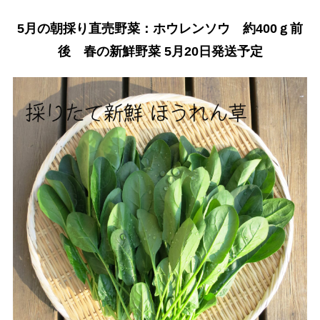
5月の朝採り直売野菜：ホウレンソウ 約400ｇ前
後 春の新鮮野菜 5月20日発送予定