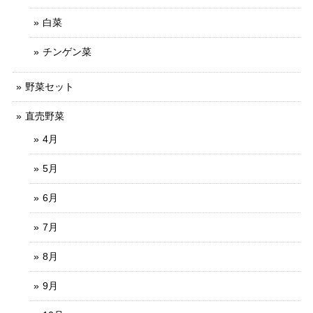
白菜
チンゲン菜
野菜セット
直売野菜
4月
5月
6月
7月
8月
9月