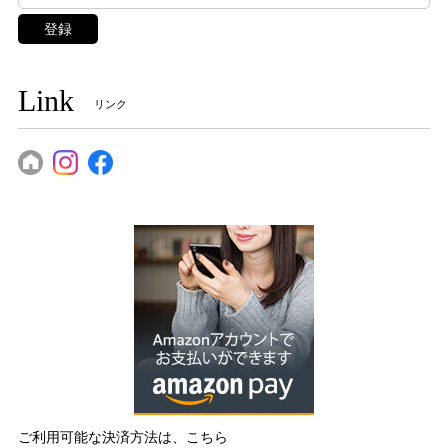
登録
Link
リンク
ご利用可能な決済方法は、こちら