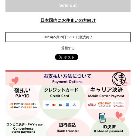
Sold out
日本国内にお住まいの方向け
2023年5月19日 17:00 に販売終了
通報する