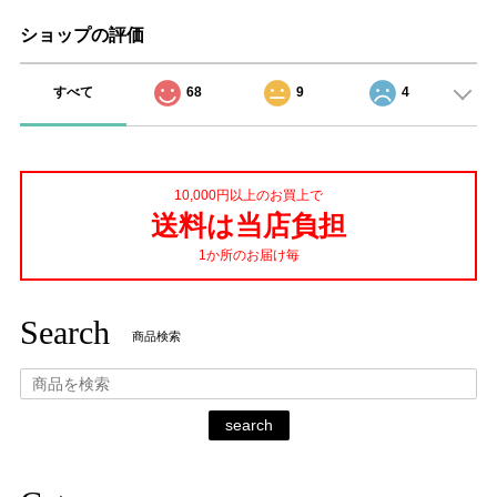
ショップの評価
すべて
68
9
4
10,000円以上のお買上で
送料は当店負担
1か所のお届け毎
Search
商品検索
search