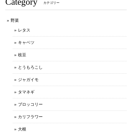
Category
カテゴリー
野菜
レタス
キャベツ
枝豆
とうもろこし
ジャガイモ
タマネギ
ブロッコリー
カリフラワー
大根