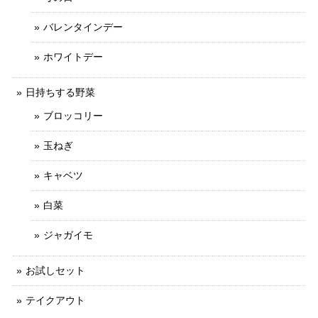
バレンタインデー
ホワイトデー
日持ちする野菜
ブロッコリー
玉ねぎ
キャベツ
白菜
ジャガイモ
お試しセット
テイクアウト