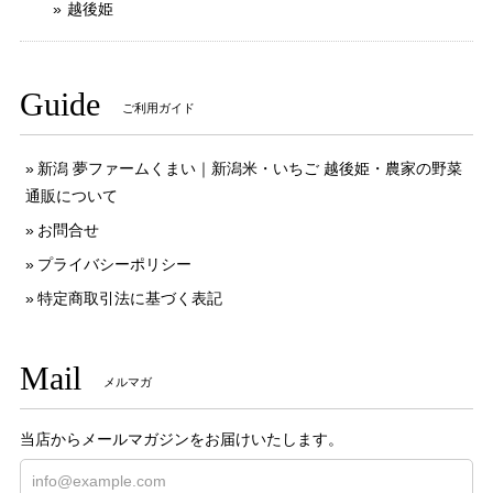
越後姫
Guide
ご利用ガイド
新潟 夢ファームくまい｜新潟米・いちご 越後姫・農家の野菜
通販について
お問合せ
プライバシーポリシー
特定商取引法に基づく表記
Mail
メルマガ
当店からメールマガジンをお届けいたします。