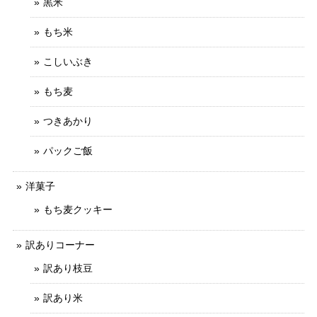
黒米
もち米
こしいぶき
もち麦
つきあかり
パックご飯
洋菓子
もち麦クッキー
訳ありコーナー
訳あり枝豆
訳あり米