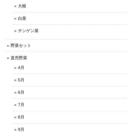
大根
白菜
チンゲン菜
野菜セット
直売野菜
4月
5月
6月
7月
8月
9月