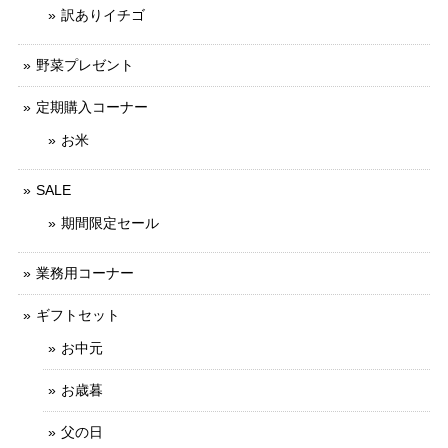
訳ありイチゴ
野菜プレゼント
定期購入コーナー
お米
SALE
期間限定セール
業務用コーナー
ギフトセット
お中元
お歳暮
父の日