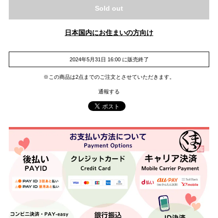
Sold out
日本国内にお住まいの方向け
2024年5月31日 16:00 に販売終了
※この商品は2点までのご注文とさせていただきます。
通報する