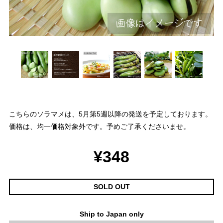
こちらのソラマメは、5月第5週以降の発送を予定しております。
価格は、均一価格対象外です。予めご了承くださいませ。
¥348
SOLD OUT
Ship to Japan only