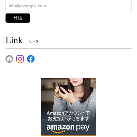
登録
Link
リンク