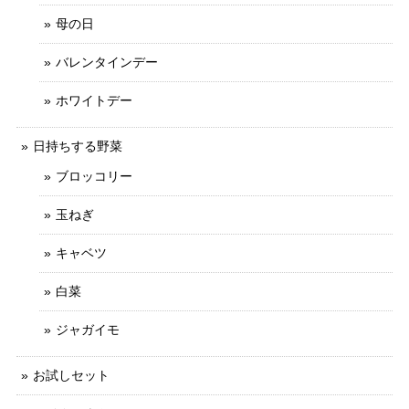
母の日
バレンタインデー
ホワイトデー
日持ちする野菜
ブロッコリー
玉ねぎ
キャベツ
白菜
ジャガイモ
お試しセット