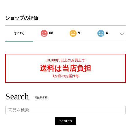
ショップの評価
すべて
68
9
4
10,000円以上のお買上で
送料は当店負担
1か所のお届け毎
Search
商品検索
search