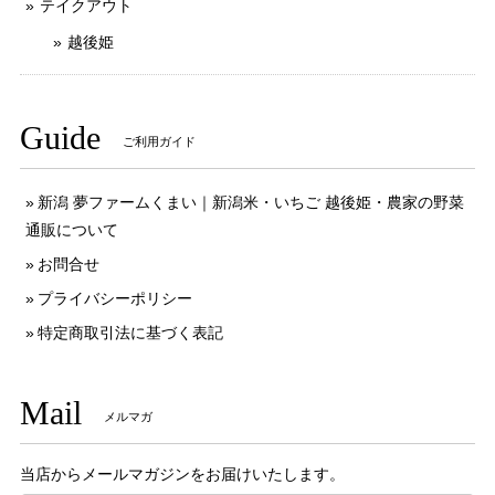
テイクアウト
越後姫
Guide
ご利用ガイド
新潟 夢ファームくまい｜新潟米・いちご 越後姫・農家の野菜
通販について
お問合せ
プライバシーポリシー
特定商取引法に基づく表記
Mail
メルマガ
当店からメールマガジンをお届けいたします。