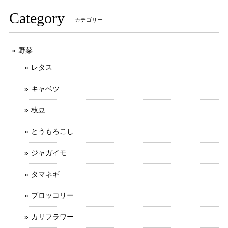
Category
カテゴリー
野菜
レタス
キャベツ
枝豆
とうもろこし
ジャガイモ
タマネギ
ブロッコリー
カリフラワー