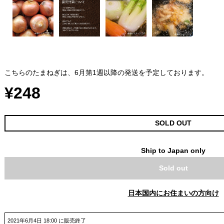
こちらのたまねぎは、6月第1週以降の発送を予定しております。
¥248
SOLD OUT
Ship to Japan only
Sold out
日本国内にお住まいの方向け
2021年6月4日 18:00 に販売終了