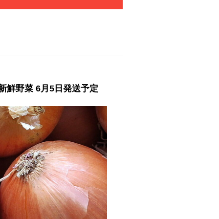
新鮮野菜 6月5日発送予定