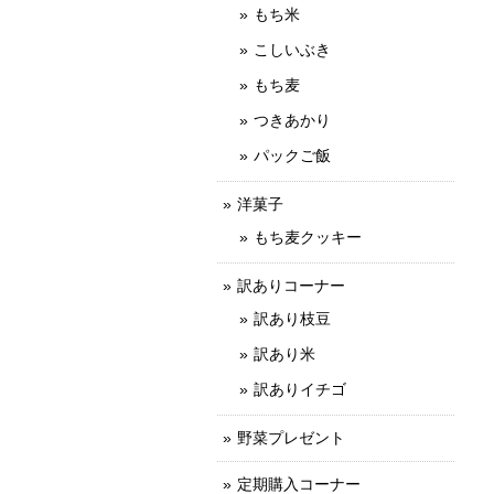
もち米
こしいぶき
もち麦
つきあかり
パックご飯
洋菓子
もち麦クッキー
訳ありコーナー
訳あり枝豆
訳あり米
訳ありイチゴ
野菜プレゼント
定期購入コーナー