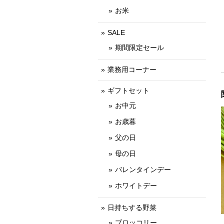
お米
SALE
期間限定セール
業務用コーナー
ギフトセット
お中元
お歳暮
父の日
母の日
バレンタインデー
ホワイトデー
日持ちする野菜
ブロッコリー