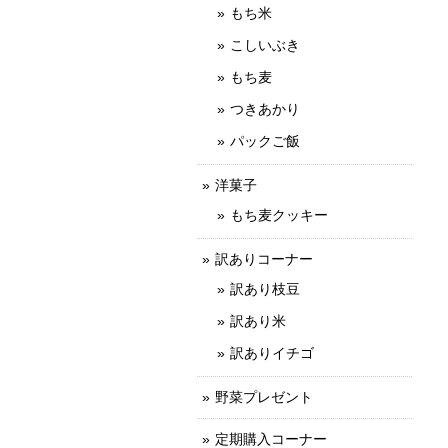
もち米
こしいぶき
もち麦
つきあかり
パックご飯
洋菓子
もち麦クッキー
訳ありコーナー
訳あり枝豆
訳あり米
訳ありイチゴ
野菜プレゼント
定期購入コーナー