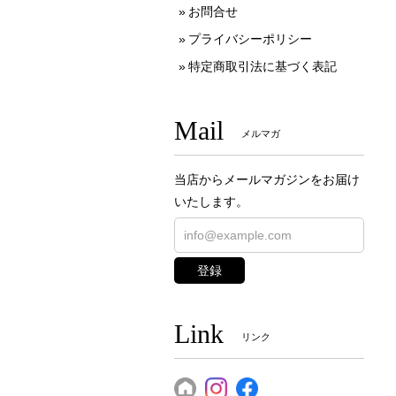
お問合せ
プライバシーポリシー
特定商取引法に基づく表記
Mail
メルマガ
当店からメールマガジンをお届け
いたします。
登録
Link
リンク