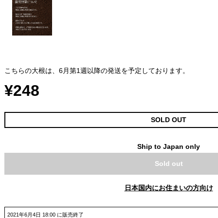
こちらの大根は、6月第1週以降の発送を予定しております。
¥248
SOLD OUT
Ship to Japan only
Sold out
日本国内にお住まいの方向け
2021年6月4日 18:00 に販売終了