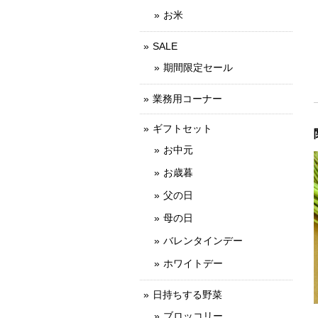
お米
SALE
期間限定セール
業務用コーナー
ギフトセット
お中元
お歳暮
父の日
母の日
バレンタインデー
ホワイトデー
日持ちする野菜
ブロッコリー