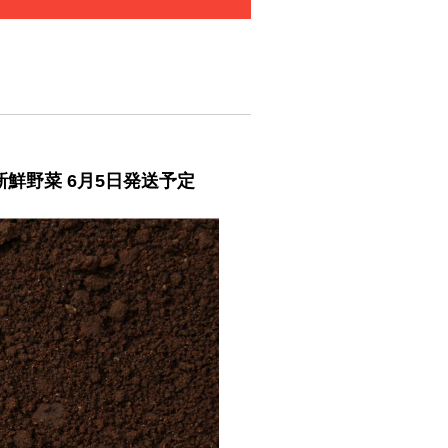
新鮮野菜 6月5日発送予定