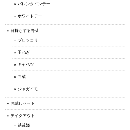
バレンタインデー
ホワイトデー
日持ちする野菜
ブロッコリー
玉ねぎ
キャベツ
白菜
ジャガイモ
お試しセット
テイクアウト
越後姫