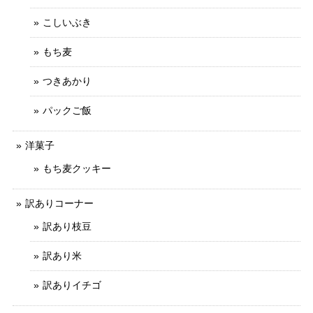
こしいぶき
もち麦
つきあかり
パックご飯
洋菓子
もち麦クッキー
訳ありコーナー
訳あり枝豆
訳あり米
訳ありイチゴ