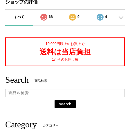
ショップの評価
すべて
68
9
4
10,000円以上のお買上で
送料は当店負担
1か所のお届け毎
Search
商品検索
search
Category
カテゴリー