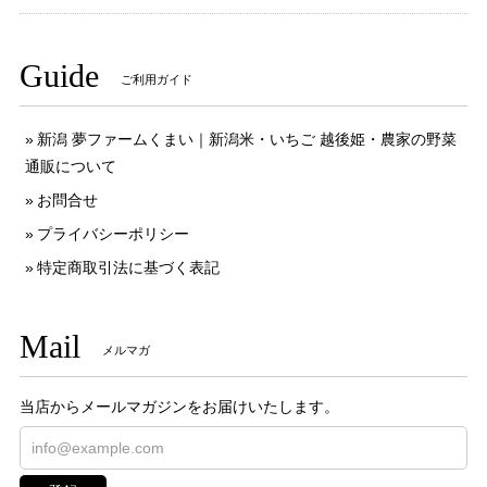
Guide
ご利用ガイド
新潟 夢ファームくまい｜新潟米・いちご 越後姫・農家の野菜
通販について
お問合せ
プライバシーポリシー
特定商取引法に基づく表記
Mail
メルマガ
当店からメールマガジンをお届けいたします。