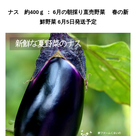
ナス 約400ｇ ： 6月の朝採り直売野菜 春の新
鮮野菜 6月5日発送予定