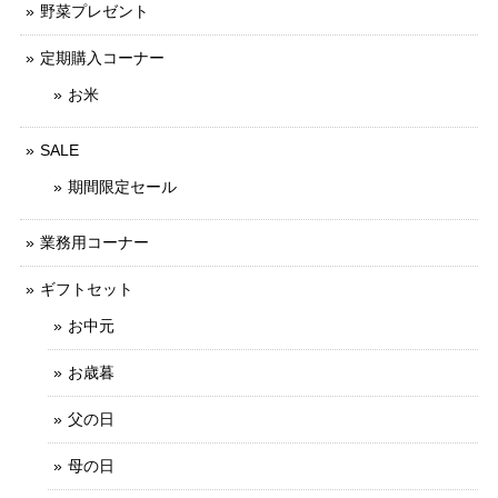
野菜プレゼント
定期購入コーナー
お米
SALE
期間限定セール
業務用コーナー
ギフトセット
お中元
お歳暮
父の日
母の日