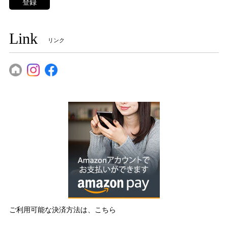
登録
Link
リンク
ご利用可能な決済方法は、こちら