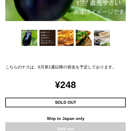
こちらのナスは、6月第1週以降の発送を予定しております。
¥248
SOLD OUT
Ship to Japan only
Sold out