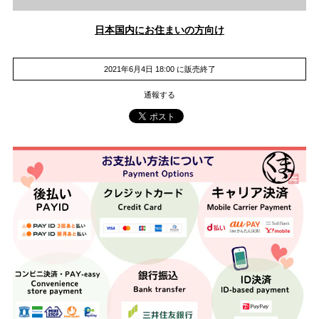
日本国内にお住まいの方向け
2021年6月4日 18:00 に販売終了
通報する