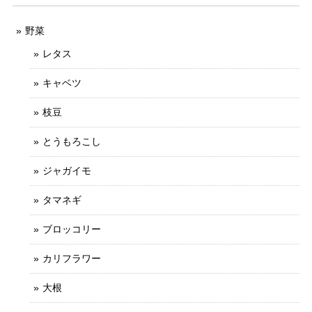
野菜
レタス
キャベツ
枝豆
とうもろこし
ジャガイモ
タマネギ
ブロッコリー
カリフラワー
大根