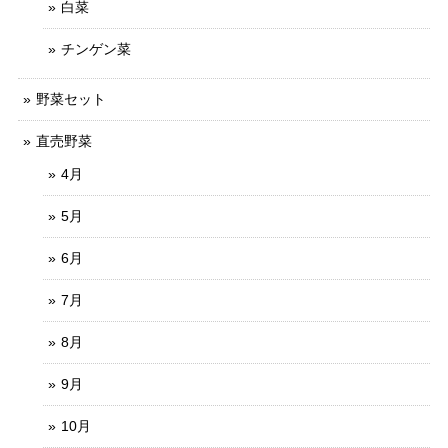
白菜
チンゲン菜
野菜セット
直売野菜
4月
5月
6月
7月
8月
9月
10月