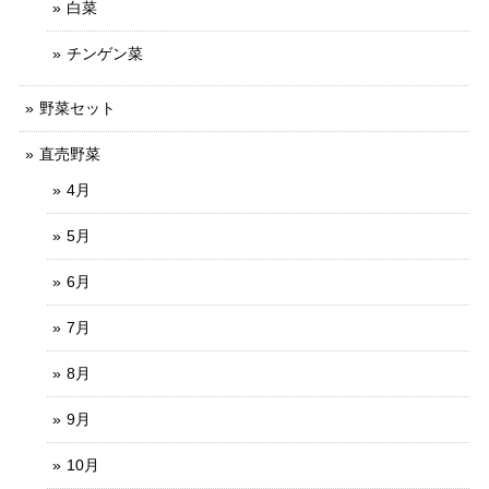
白菜
チンゲン菜
野菜セット
直売野菜
4月
5月
6月
7月
8月
9月
10月