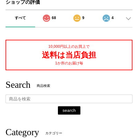
ショップの評価
すべて
68
9
4
10,000円以上のお買上で
送料は当店負担
1か所のお届け毎
Search
商品検索
search
Category
カテゴリー