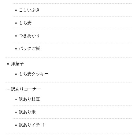
こしいぶき
もち麦
つきあかり
パックご飯
洋菓子
もち麦クッキー
訳ありコーナー
訳あり枝豆
訳あり米
訳ありイチゴ