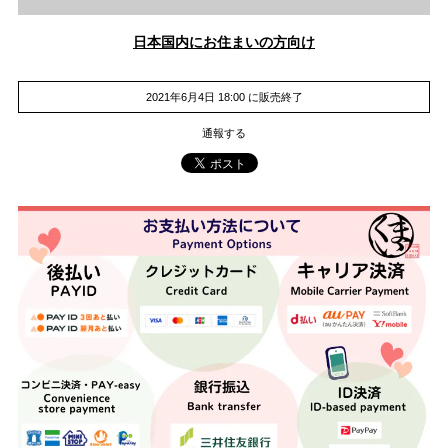
日本国内にお住まいの方向け
2021年6月4日 18:00 に販売終了
通報する