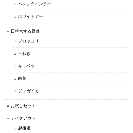
バレンタインデー
ホワイトデー
日持ちする野菜
ブロッコリー
玉ねぎ
キャベツ
白菜
ジャガイモ
お試しセット
テイクアウト
越後姫