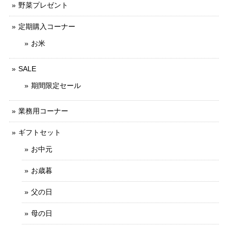
野菜プレゼント
定期購入コーナー
お米
SALE
期間限定セール
業務用コーナー
ギフトセット
お中元
お歳暮
父の日
母の日