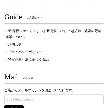
Guide
ご利用ガイド
新潟 夢ファームくまい｜新潟米・いちご 越後姫・農家の野菜
通販について
お問合せ
プライバシーポリシー
特定商取引法に基づく表記
Mail
メルマガ
当店からメールマガジンをお届けいたします。