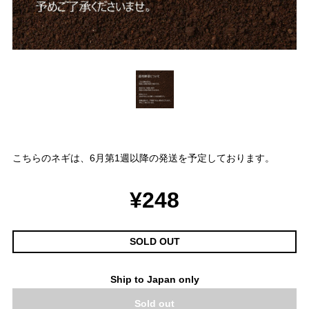
こちらのネギは、6月第1週以降の発送を予定しております。
¥248
SOLD OUT
Ship to Japan only
Sold out