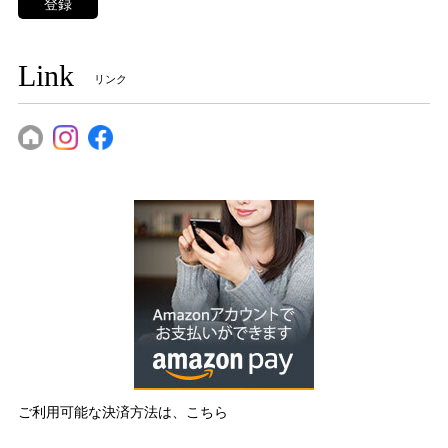
登録
Link
リンク
ご利用可能な決済方法は、こちら