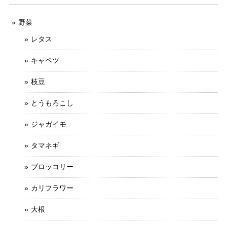
野菜
レタス
キャベツ
枝豆
とうもろこし
ジャガイモ
タマネギ
ブロッコリー
カリフラワー
大根