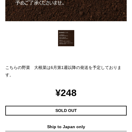
こちらの野菜 大根菜は6月第1週以降の発送を予定しておりま
す。
¥248
SOLD OUT
Ship to Japan only