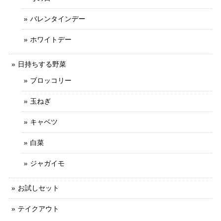
バレンタインデー
ホワイトデー
日持ちする野菜
ブロッコリー
玉ねぎ
キャベツ
白菜
ジャガイモ
お試しセット
テイクアウト