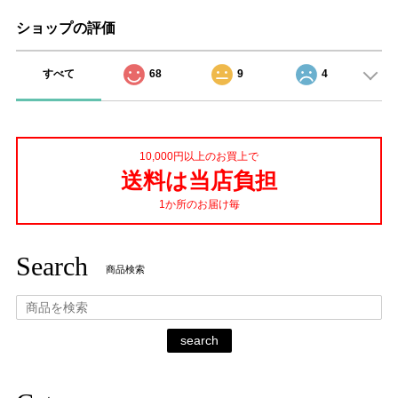
ショップの評価
すべて
68
9
4
10,000円以上のお買上で
送料は当店負担
1か所のお届け毎
Search
商品検索
search