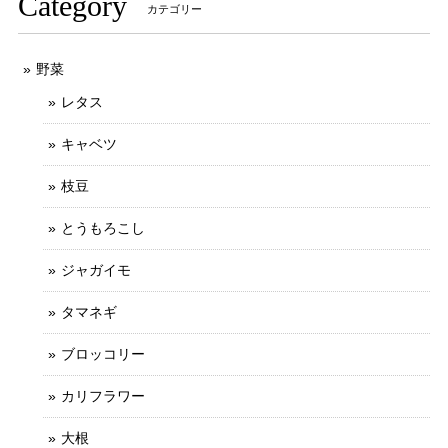
Category
カテゴリー
野菜
レタス
キャベツ
枝豆
とうもろこし
ジャガイモ
タマネギ
ブロッコリー
カリフラワー
大根