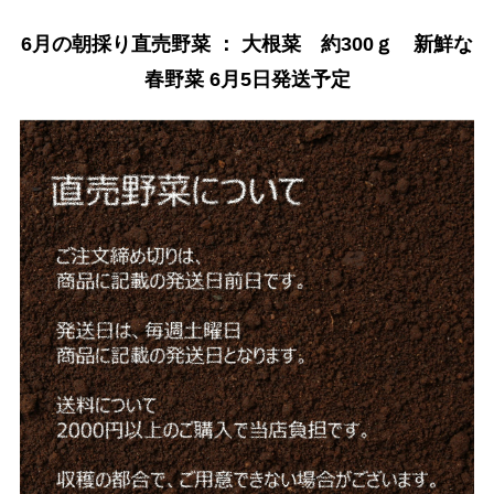
6月の朝採り直売野菜 ： 大根菜 約300ｇ 新鮮な
春野菜 6月5日発送予定