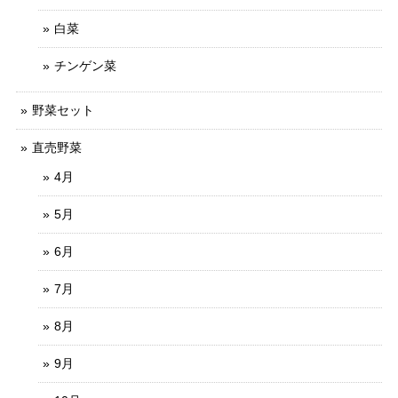
白菜
チンゲン菜
野菜セット
直売野菜
4月
5月
6月
7月
8月
9月