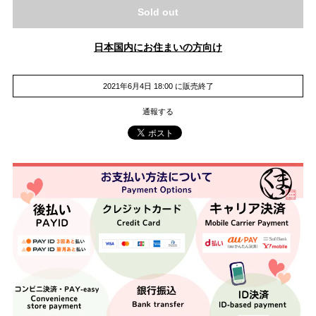
Sold out
日本国内にお住まいの方向け
2021年6月4日 18:00 に販売終了
通報する