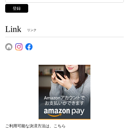
登録
Link
リンク
ご利用可能な決済方法は、こちら