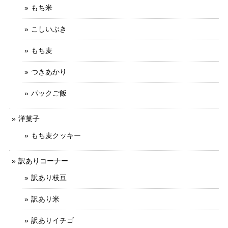
もち米
こしいぶき
もち麦
つきあかり
パックご飯
洋菓子
もち麦クッキー
訳ありコーナー
訳あり枝豆
訳あり米
訳ありイチゴ