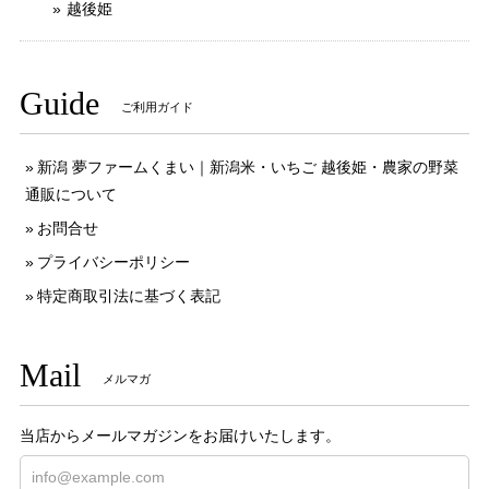
越後姫
Guide
ご利用ガイド
新潟 夢ファームくまい｜新潟米・いちご 越後姫・農家の野菜
通販について
お問合せ
プライバシーポリシー
特定商取引法に基づく表記
Mail
メルマガ
当店からメールマガジンをお届けいたします。