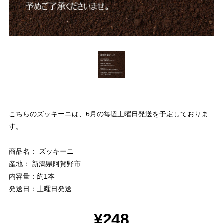
こちらのズッキーニは、6月の毎週土曜日発送を予定しておりま
す。
商品名： ズッキーニ
産地： 新潟県阿賀野市
内容量：約1本
発送日：土曜日発送
¥248