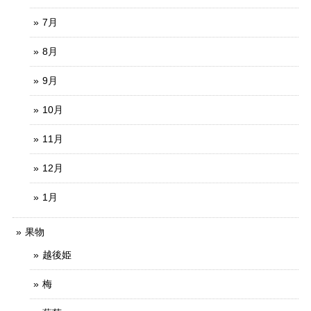
7月
8月
9月
10月
11月
12月
1月
果物
越後姫
梅