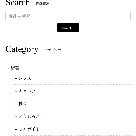
Search
商品検索
search
Category
カテゴリー
野菜
レタス
キャベツ
枝豆
とうもろこし
ジャガイモ