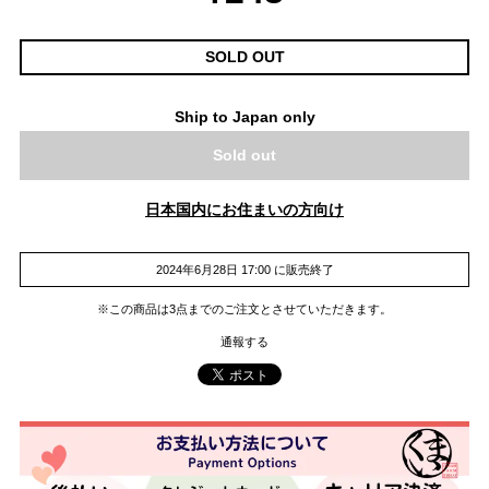
SOLD OUT
Ship to Japan only
Sold out
日本国内にお住まいの方向け
2024年6月28日 17:00 に販売終了
※この商品は3点までのご注文とさせていただきます。
通報する