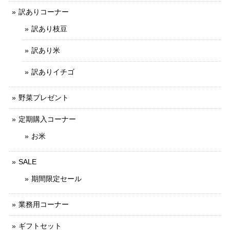
訳ありコーナー
訳あり枝豆
訳あり米
訳ありイチゴ
野菜プレゼント
定期購入コーナー
お米
SALE
期間限定セール
業務用コーナー
ギフトセット