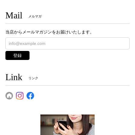
Mail
メルマガ
当店からメールマガジンをお届けいたします。
登録
Link
リンク