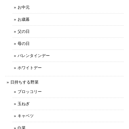
お中元
お歳暮
父の日
母の日
バレンタインデー
ホワイトデー
日持ちする野菜
ブロッコリー
玉ねぎ
キャベツ
白菜