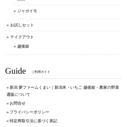
ジャガイモ
お試しセット
テイクアウト
越後姫
Guide
ご利用ガイド
新潟 夢ファームくまい｜新潟米・いちご 越後姫・農家の野菜
通販について
お問合せ
プライバシーポリシー
特定商取引法に基づく表記