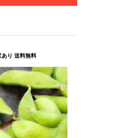
 訳あり 送料無料