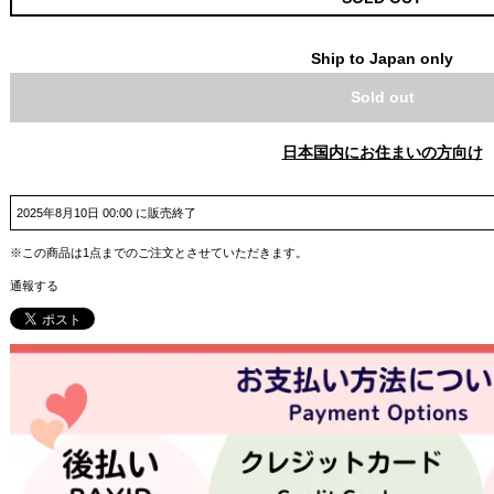
Ship to Japan only
Sold out
日本国内にお住まいの方向け
2025年8月10日 00:00 に販売終了
※この商品は1点までのご注文とさせていただきます。
通報する