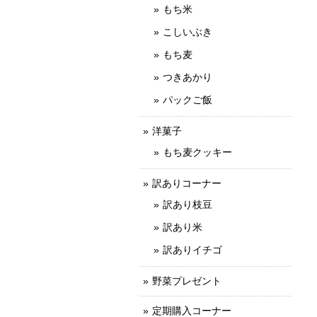
もち米
こしいぶき
もち麦
つきあかり
パックご飯
洋菓子
もち麦クッキー
訳ありコーナー
訳あり枝豆
訳あり米
訳ありイチゴ
野菜プレゼント
定期購入コーナー