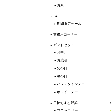
お米
SALE
期間限定セール
業務用コーナー
ギフトセット
お中元
お歳暮
父の日
母の日
バレンタインデー
ホワイトデー
日持ちする野菜
ブロッコリー