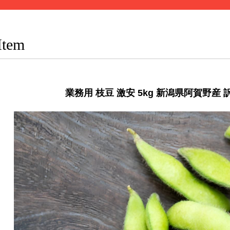
Item
業務用 枝豆 激安 5kg 新潟県阿賀野産