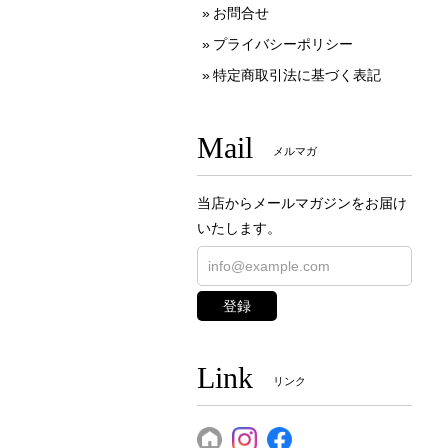
お問合せ
プライバシーポリシー
特定商取引法に基づく表記
Mail
メルマガ
当店からメールマガジンをお届け
いたします。
登録
Link
リンク