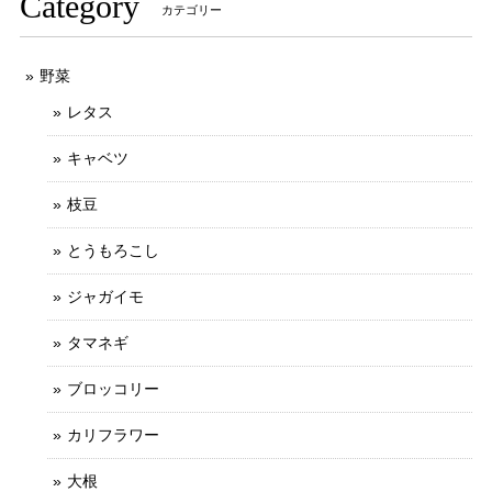
Category
カテゴリー
野菜
レタス
キャベツ
枝豆
とうもろこし
ジャガイモ
タマネギ
ブロッコリー
カリフラワー
大根