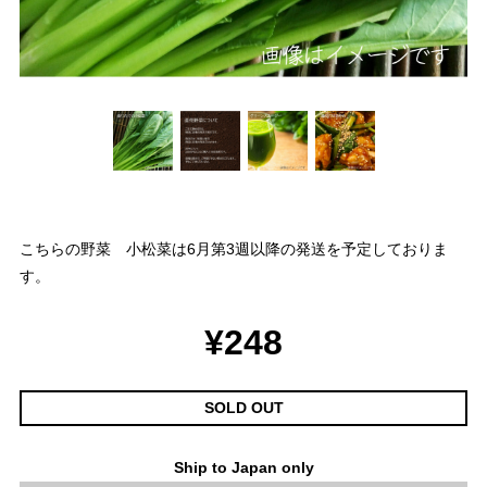
こちらの野菜 小松菜は6月第3週以降の発送を予定しておりま
す。
¥248
SOLD OUT
Ship to Japan only