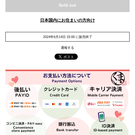
Sold out
日本国内にお住まいの方向け
2024年6月14日 15:00 に販売終了
通報する