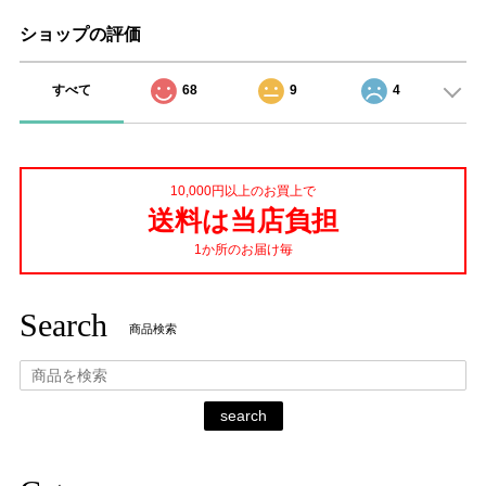
ショップの評価
すべて
68
9
4
10,000円以上のお買上で
送料は当店負担
1か所のお届け毎
Search
商品検索
search