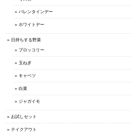
バレンタインデー
ホワイトデー
日持ちする野菜
ブロッコリー
玉ねぎ
キャベツ
白菜
ジャガイモ
お試しセット
テイクアウト