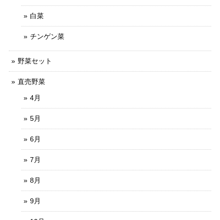
白菜
チンゲン菜
野菜セット
直売野菜
4月
5月
6月
7月
8月
9月