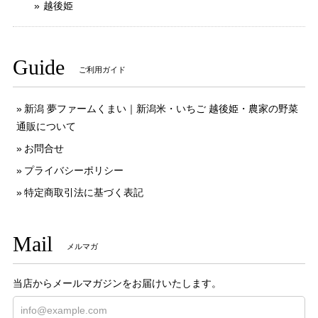
越後姫
Guide
ご利用ガイド
新潟 夢ファームくまい｜新潟米・いちご 越後姫・農家の野菜
通販について
お問合せ
プライバシーポリシー
特定商取引法に基づく表記
Mail
メルマガ
当店からメールマガジンをお届けいたします。