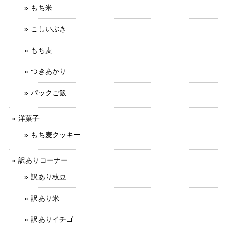
もち米
こしいぶき
もち麦
つきあかり
パックご飯
洋菓子
もち麦クッキー
訳ありコーナー
訳あり枝豆
訳あり米
訳ありイチゴ