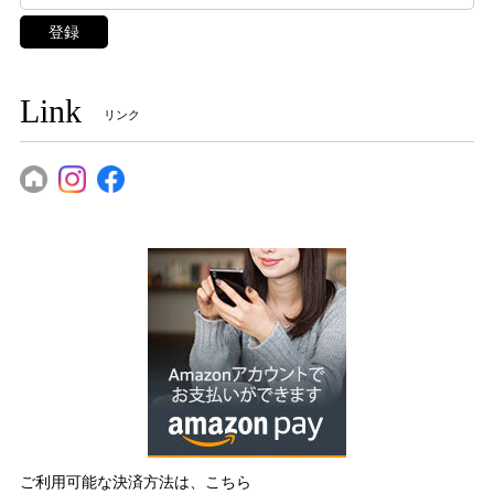
登録
Link
リンク
ご利用可能な決済方法は、こちら