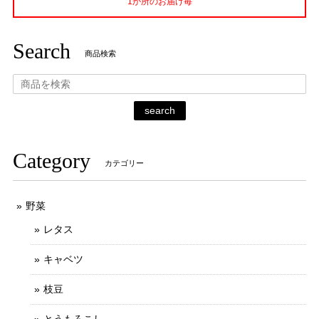
1か所のお届け毎
Search
商品検索
search
Category
カテゴリー
野菜
レタス
キャベツ
枝豆