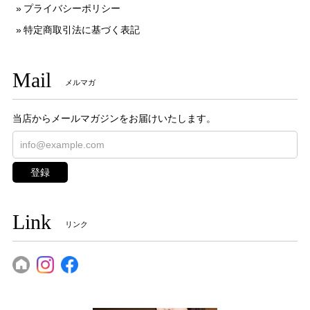
プライバシーポリシー
特定商取引法に基づく表記
Mail
メルマガ
当店からメールマガジンをお届けいたします。
登録
Link
リンク