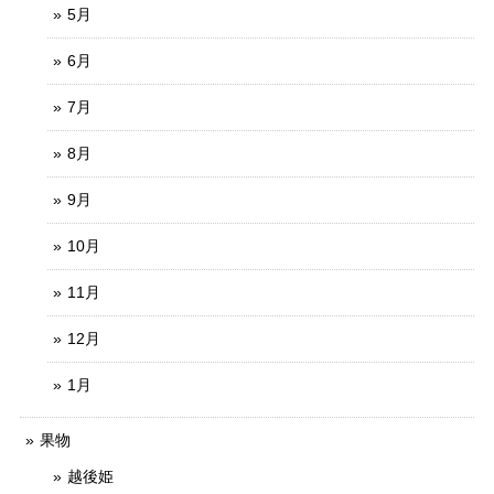
5月
6月
7月
8月
9月
10月
11月
12月
1月
果物
越後姫