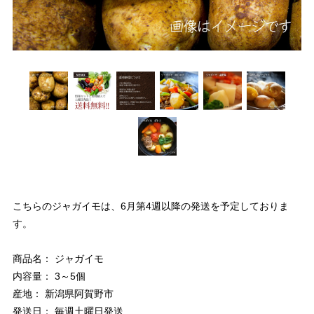
こちらのジャガイモは、6月第4週以降の発送を予定しておりま
す。
商品名： ジャガイモ
内容量： 3～5個
産地： 新潟県阿賀野市
発送日： 毎週土曜日発送