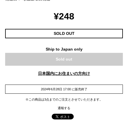
¥248
SOLD OUT
Ship to Japan only
Sold out
日本国内にお住まいの方向け
2024年6月28日 17:00 に販売終了
※この商品は3点までのご注文とさせていただきます。
通報する