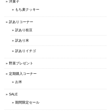
洋菓子
もち麦クッキー
訳ありコーナー
訳あり枝豆
訳あり米
訳ありイチゴ
野菜プレゼント
定期購入コーナー
お米
SALE
期間限定セール