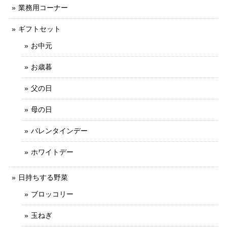
業務用コーナー
ギフトセット
お中元
お歳暮
父の日
母の日
バレンタインデー
ホワイトデー
日持ちする野菜
ブロッコリー
玉ねぎ