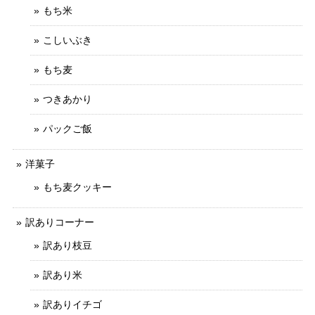
もち米
こしいぶき
もち麦
つきあかり
パックご飯
洋菓子
もち麦クッキー
訳ありコーナー
訳あり枝豆
訳あり米
訳ありイチゴ