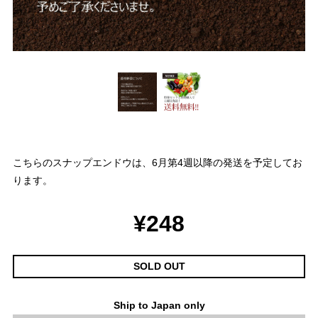
こちらのスナップエンドウは、6月第4週以降の発送を予定してお
ります。
¥248
SOLD OUT
Ship to Japan only