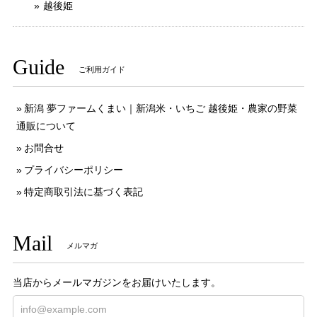
越後姫
Guide
ご利用ガイド
新潟 夢ファームくまい｜新潟米・いちご 越後姫・農家の野菜
通販について
お問合せ
プライバシーポリシー
特定商取引法に基づく表記
Mail
メルマガ
当店からメールマガジンをお届けいたします。