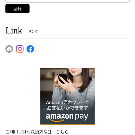
登録
Link
リンク
ご利用可能な決済方法は、こちら