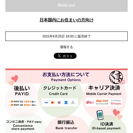
Sold out
日本国内にお住まいの方向け
2021年6月25日 18:00 に販売終了
通報する