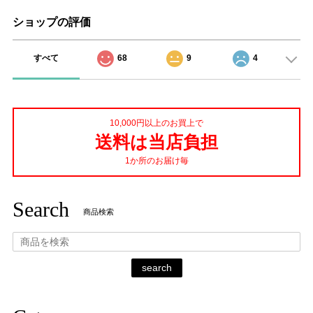
ショップの評価
すべて
68
9
4
10,000円以上のお買上で
送料は当店負担
1か所のお届け毎
Search
商品検索
search