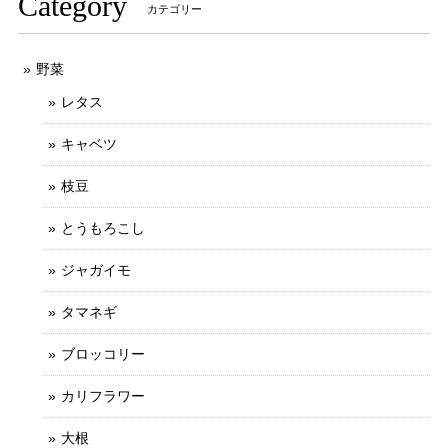
Category
カテゴリー
野菜
レタス
キャベツ
枝豆
とうもろこし
ジャガイモ
タマネギ
ブロッコリー
カリフラワー
大根