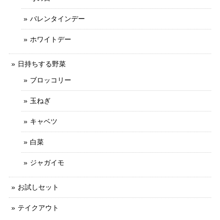
バレンタインデー
ホワイトデー
日持ちする野菜
ブロッコリー
玉ねぎ
キャベツ
白菜
ジャガイモ
お試しセット
テイクアウト