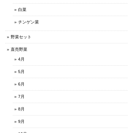
白菜
チンゲン菜
野菜セット
直売野菜
4月
5月
6月
7月
8月
9月