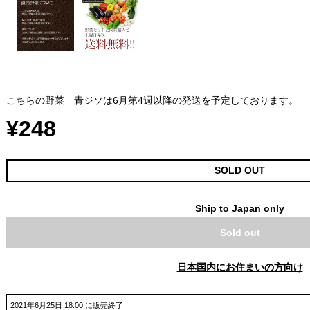
こちらの野菜 青ジソは6月第4週以降の発送を予定しております。
¥248
SOLD OUT
Ship to Japan only
Sold out
日本国内にお住まいの方向け
2021年6月25日 18:00 に販売終了