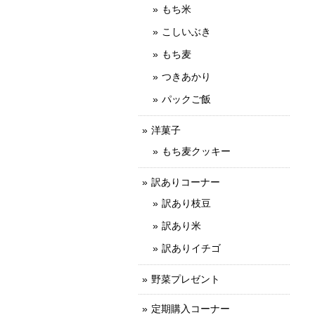
もち米
こしいぶき
もち麦
つきあかり
パックご飯
洋菓子
もち麦クッキー
訳ありコーナー
訳あり枝豆
訳あり米
訳ありイチゴ
野菜プレゼント
定期購入コーナー