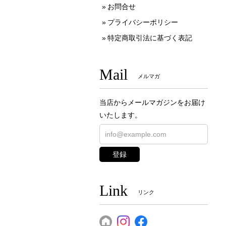
お問合せ
プライバシーポリシー
特定商取引法に基づく表記
Mail
メルマガ
当店からメールマガジンをお届け
いたします。
登録
Link
リンク