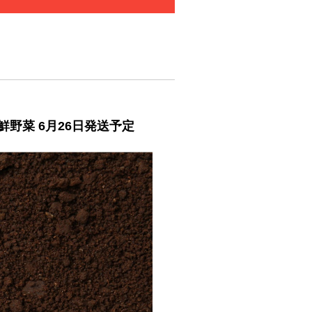
鮮野菜 6月26日発送予定