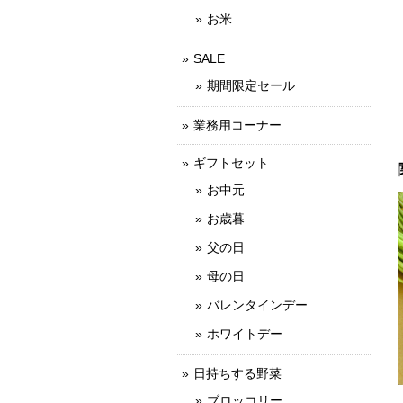
お米
SALE
期間限定セール
業務用コーナー
ギフトセット
お中元
お歳暮
父の日
母の日
バレンタインデー
ホワイトデー
日持ちする野菜
ブロッコリー