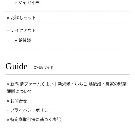
ジャガイモ
お試しセット
テイクアウト
越後姫
Guide
ご利用ガイド
新潟 夢ファームくまい｜新潟米・いちご 越後姫・農家の野菜
通販について
お問合せ
プライバシーポリシー
特定商取引法に基づく表記