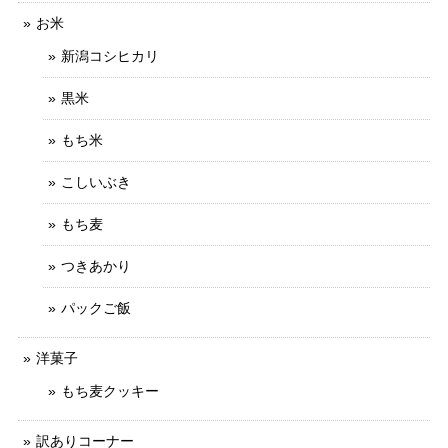
お米
新潟コシヒカリ
黒米
もち米
こしいぶき
もち麦
つきあかり
パックご飯
洋菓子
もち麦クッキー
訳ありコーナー