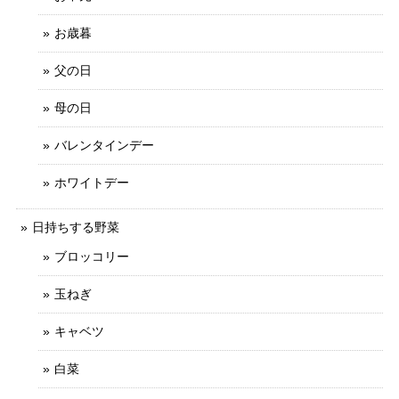
お歳暮
父の日
母の日
バレンタインデー
ホワイトデー
日持ちする野菜
ブロッコリー
玉ねぎ
キャベツ
白菜