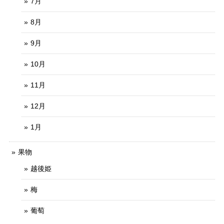
7月
8月
9月
10月
11月
12月
1月
果物
越後姫
梅
葡萄