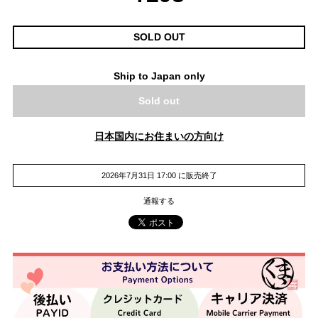
SOLD OUT
Ship to Japan only
Sold out
日本国内にお住まいの方向け
2026年7月31日 17:00 に販売終了
通報する