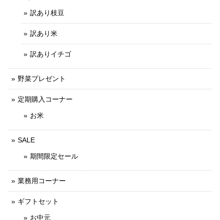
訳あり枝豆
訳あり米
訳ありイチゴ
野菜プレゼント
定期購入コーナー
お米
SALE
期間限定セール
業務用コーナー
ギフトセット
お中元