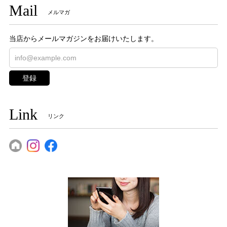
Mail
メルマガ
当店からメールマガジンをお届けいたします。
登録
Link
リンク