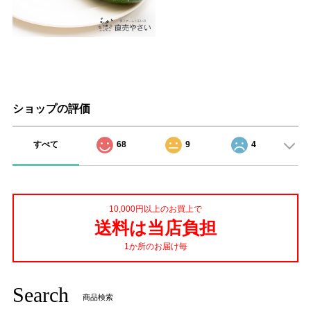
ショップの評価
すべて
68
9
4
10,000円以上のお買上で
送料は当店負担
1か所のお届け毎
Search
商品検索