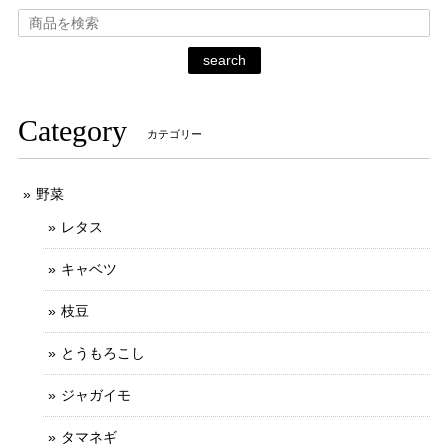
search
Category
カテゴリー
野菜
レタス
キャベツ
枝豆
とうもろこし
ジャガイモ
タマネギ