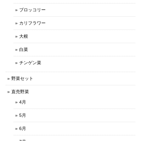
ブロッコリー
カリフラワー
大根
白菜
チンゲン菜
野菜セット
直売野菜
4月
5月
6月