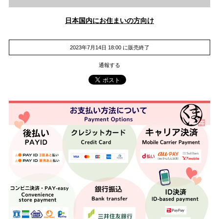
日本国内にお住まいの方向け
2023年7月14日 18:00 に販売終了
通報する