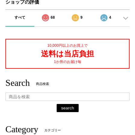
ショップの評価
すべて
68
9
4
10,000円以上のお買上で
送料は当店負担
1か所のお届け毎
Search
商品検索
search
Category
カテゴリー