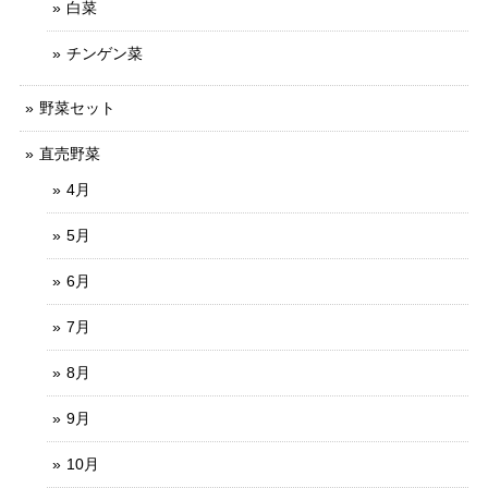
白菜
チンゲン菜
野菜セット
直売野菜
4月
5月
6月
7月
8月
9月
10月