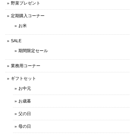
野菜プレゼント
定期購入コーナー
お米
SALE
期間限定セール
業務用コーナー
ギフトセット
お中元
お歳暮
父の日
母の日