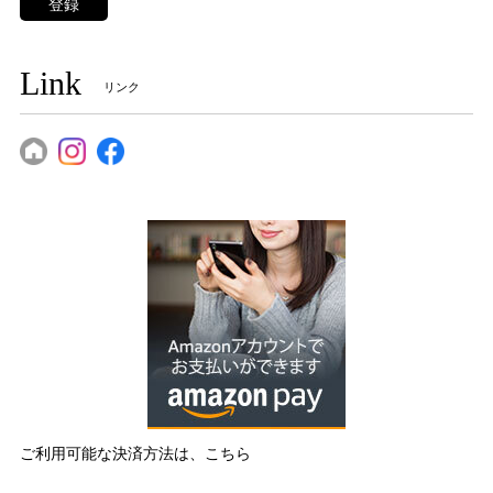
登録
Link
リンク
ご利用可能な決済方法は、こちら