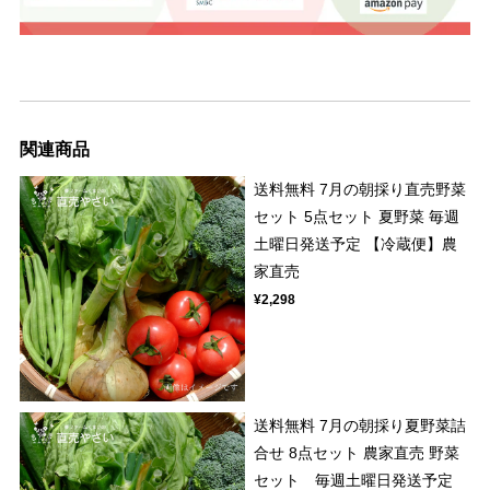
関連商品
送料無料 7月の朝採り直売野菜
セット 5点セット 夏野菜 毎週
土曜日発送予定 【冷蔵便】農
家直売
¥2,298
送料無料 7月の朝採り夏野菜詰
合せ 8点セット 農家直売 野菜
セット 毎週土曜日発送予定