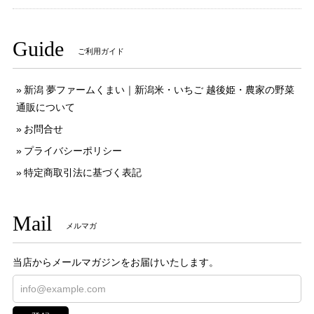
Guide
ご利用ガイド
新潟 夢ファームくまい｜新潟米・いちご 越後姫・農家の野菜
通販について
お問合せ
プライバシーポリシー
特定商取引法に基づく表記
Mail
メルマガ
当店からメールマガジンをお届けいたします。