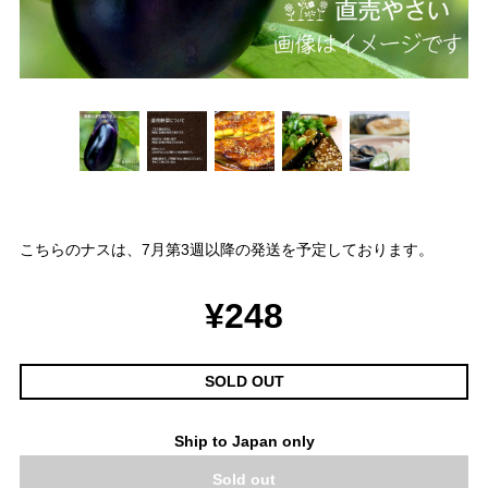
こちらのナスは、7月第3週以降の発送を予定しております。
¥248
SOLD OUT
Ship to Japan only
Sold out