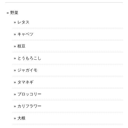
野菜
レタス
キャベツ
枝豆
とうもろこし
ジャガイモ
タマネギ
ブロッコリー
カリフラワー
大根