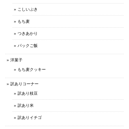
こしいぶき
もち麦
つきあかり
パックご飯
洋菓子
もち麦クッキー
訳ありコーナー
訳あり枝豆
訳あり米
訳ありイチゴ