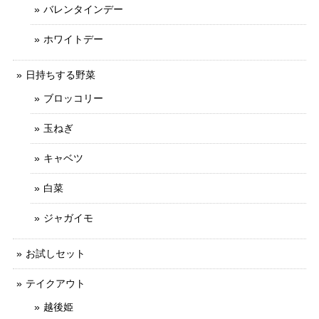
バレンタインデー
ホワイトデー
日持ちする野菜
ブロッコリー
玉ねぎ
キャベツ
白菜
ジャガイモ
お試しセット
テイクアウト
越後姫