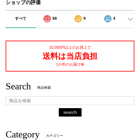
ショップの評価
すべて
68
9
4
10,000円以上のお買上で
送料は当店負担
1か所のお届け毎
Search
商品検索
search
Category
カテゴリー