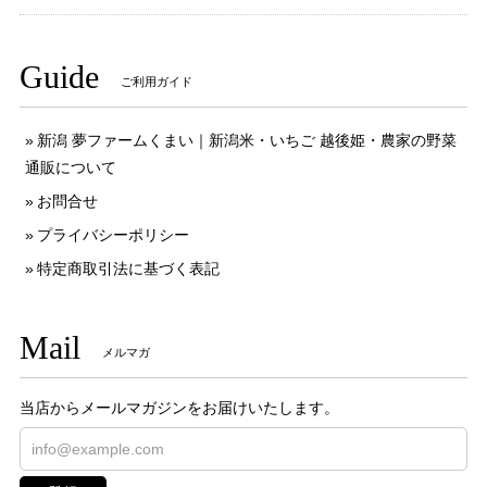
Guide
ご利用ガイド
新潟 夢ファームくまい｜新潟米・いちご 越後姫・農家の野菜
通販について
お問合せ
プライバシーポリシー
特定商取引法に基づく表記
Mail
メルマガ
当店からメールマガジンをお届けいたします。