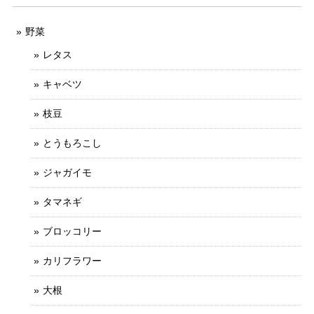
野菜
レタス
キャベツ
枝豆
とうもろこし
ジャガイモ
タマネギ
ブロッコリー
カリフラワー
大根