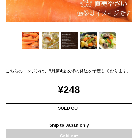
こちらのニンジンは、8月第4週以降の発送を予定しております。
¥248
SOLD OUT
Ship to Japan only
Sold out