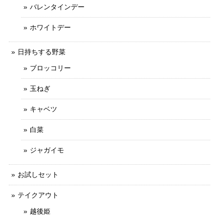
バレンタインデー
ホワイトデー
日持ちする野菜
ブロッコリー
玉ねぎ
キャベツ
白菜
ジャガイモ
お試しセット
テイクアウト
越後姫