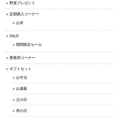
野菜プレゼント
定期購入コーナー
お米
SALE
期間限定セール
業務用コーナー
ギフトセット
お中元
お歳暮
父の日
母の日