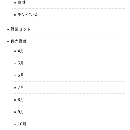
白菜
チンゲン菜
野菜セット
直売野菜
4月
5月
6月
7月
8月
9月
10月