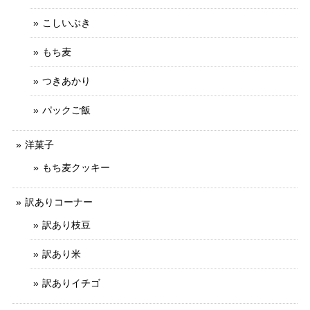
こしいぶき
もち麦
つきあかり
パックご飯
洋菓子
もち麦クッキー
訳ありコーナー
訳あり枝豆
訳あり米
訳ありイチゴ