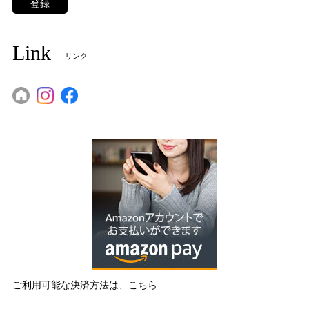
登録
Link
リンク
ご利用可能な決済方法は、こちら