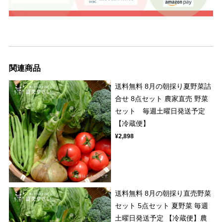
関連商品
送料無料 8月の朝採り夏野菜詰
合せ 8点セット 農家直売 野菜
セット 毎週土曜日発送予定
【冷蔵便】
¥2,898
送料無料 8月の朝採り直売野菜
セット 5点セット 夏野菜 毎週
土曜日発送予定 【冷蔵便】農