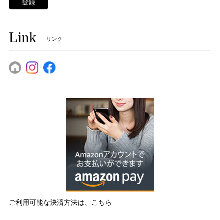
登録
Link
リンク
ご利用可能な決済方法は、こちら