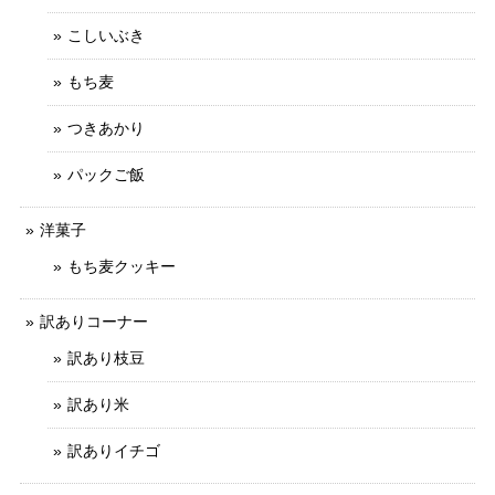
こしいぶき
もち麦
つきあかり
パックご飯
洋菓子
もち麦クッキー
訳ありコーナー
訳あり枝豆
訳あり米
訳ありイチゴ