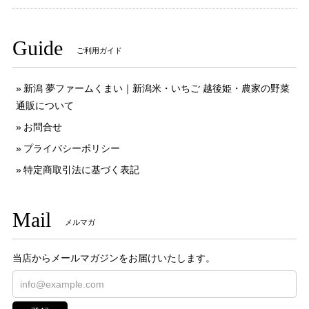
Guide
ご利用ガイド
新潟 夢ファームくまい｜新潟米・いちご 越後姫・農家の野菜
通販について
お問合せ
プライバシーポリシー
特定商取引法に基づく表記
Mail
メルマガ
当店からメールマガジンをお届けいたします。