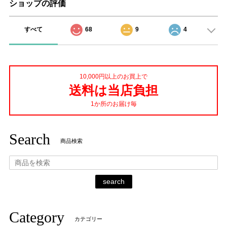
ショップの評価
すべて
68
9
4
10,000円以上のお買上で
送料は当店負担
1か所のお届け毎
Search
商品検索
search
Category
カテゴリー