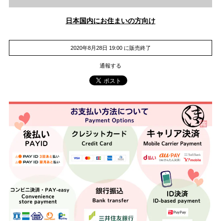
日本国内にお住まいの方向け
2020年8月28日 19:00 に販売終了
通報する