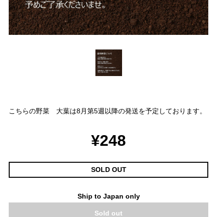
こちらの野菜 大葉は8月第5週以降の発送を予定しております。
¥248
SOLD OUT
Ship to Japan only
Sold out