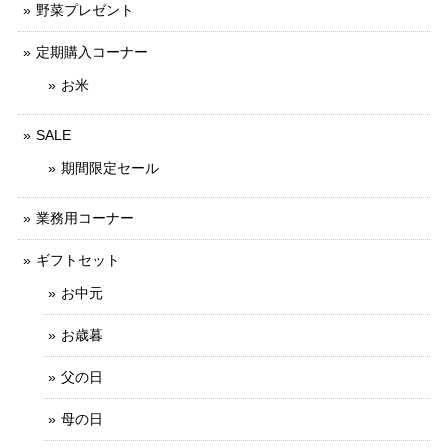
野菜プレゼント
定期購入コーナー
お米
SALE
期間限定セール
業務用コーナー
ギフトセット
お中元
お歳暮
父の日
母の日