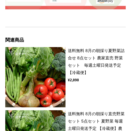
関連商品
送料無料 8月の朝採り夏野菜詰
合せ 8点セット 農家直売 野菜
セット 毎週土曜日発送予定
【冷蔵便】
¥2,898
送料無料 8月の朝採り直売野菜
セット 5点セット 夏野菜 毎週
土曜日発送予定 【冷蔵便】農