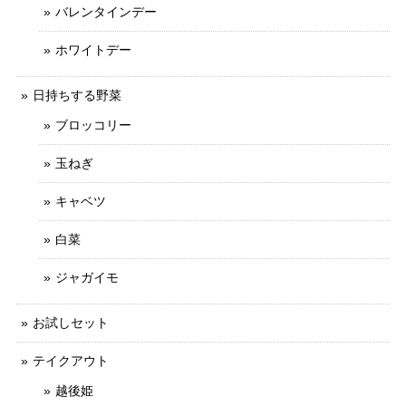
バレンタインデー
ホワイトデー
日持ちする野菜
ブロッコリー
玉ねぎ
キャベツ
白菜
ジャガイモ
お試しセット
テイクアウト
越後姫