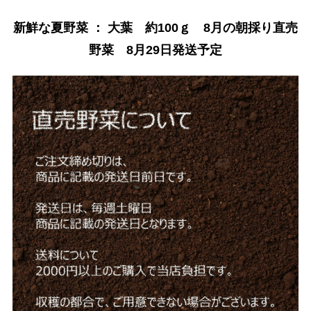
新鮮な夏野菜 ： 大葉 約100ｇ 8月の朝採り直売
野菜 8月29日発送予定