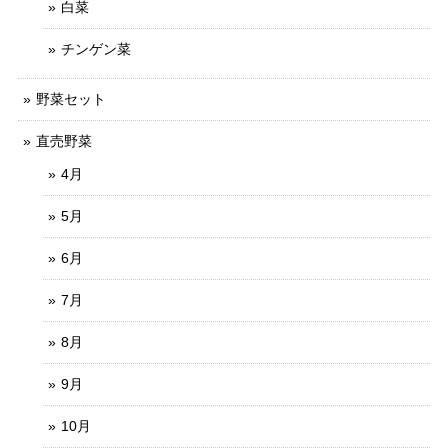
白菜
チンゲン菜
野菜セット
直売野菜
4月
5月
6月
7月
8月
9月
10月