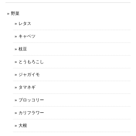
野菜
レタス
キャベツ
枝豆
とうもろこし
ジャガイモ
タマネギ
ブロッコリー
カリフラワー
大根