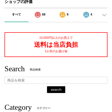
ショップの評価
すべて
68
9
4
10,000円以上のお買上で
送料は当店負担
1か所のお届け毎
Search
商品検索
search
Category
カテゴリー