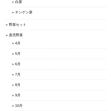
白菜
チンゲン菜
野菜セット
直売野菜
4月
5月
6月
7月
8月
9月
10月