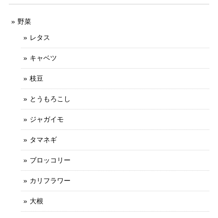
野菜
レタス
キャベツ
枝豆
とうもろこし
ジャガイモ
タマネギ
ブロッコリー
カリフラワー
大根