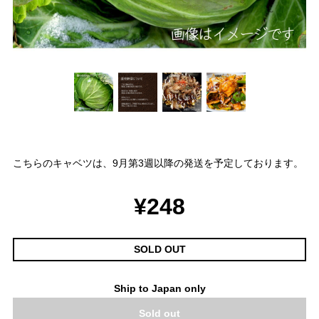
こちらのキャベツは、9月第3週以降の発送を予定しております。
¥248
SOLD OUT
Ship to Japan only
Sold out