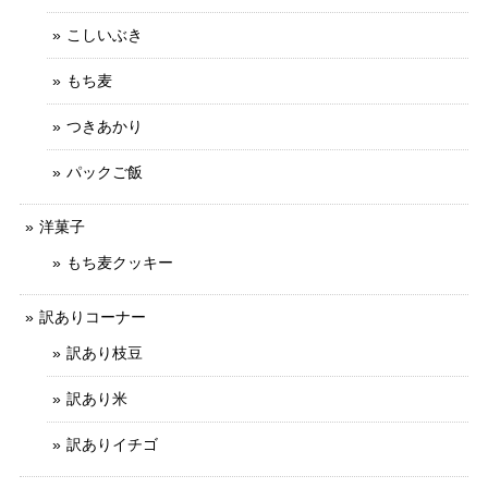
こしいぶき
もち麦
つきあかり
パックご飯
洋菓子
もち麦クッキー
訳ありコーナー
訳あり枝豆
訳あり米
訳ありイチゴ