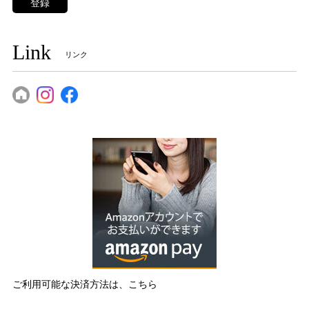
登録
Link
リンク
ご利用可能な決済方法は、こちら