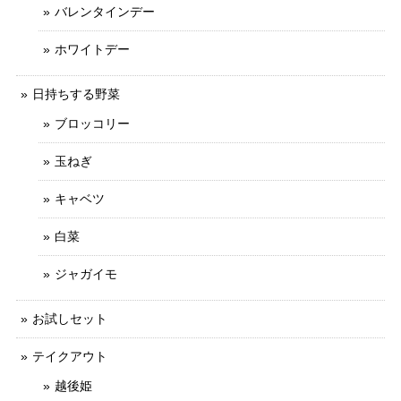
バレンタインデー
ホワイトデー
日持ちする野菜
ブロッコリー
玉ねぎ
キャベツ
白菜
ジャガイモ
お試しセット
テイクアウト
越後姫