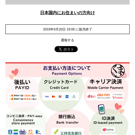
日本国内にお住まいの方向け
2019年9月20日 19:00 に販売終了
通報する