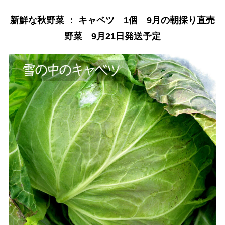
新鮮な秋野菜 ： キャベツ 1個 9月の朝採り直売
野菜 9月21日発送予定