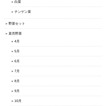
白菜
チンゲン菜
野菜セット
直売野菜
4月
5月
6月
7月
8月
9月
10月