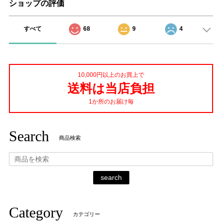
ショップの評価
すべて
68
9
4
10,000円以上のお買上で
送料は当店負担
1か所のお届け毎
Search
商品検索
search
Category
カテゴリー