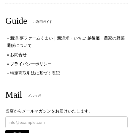
Guide
ご利用ガイド
新潟 夢ファームくまい｜新潟米・いちご 越後姫・農家の野菜
通販について
お問合せ
プライバシーポリシー
特定商取引法に基づく表記
Mail
メルマガ
当店からメールマガジンをお届けいたします。