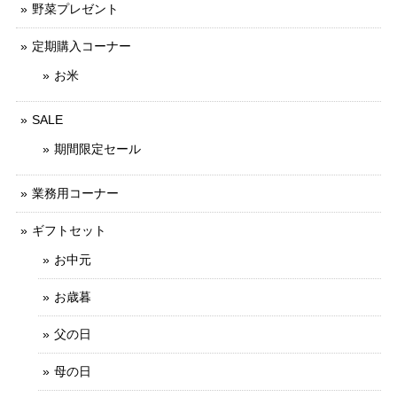
野菜プレゼント
定期購入コーナー
お米
SALE
期間限定セール
業務用コーナー
ギフトセット
お中元
お歳暮
父の日
母の日