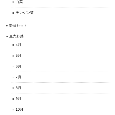
白菜
チンゲン菜
野菜セット
直売野菜
4月
5月
6月
7月
8月
9月
10月