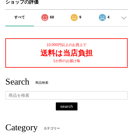
ショップの評価
すべて
68
9
4
10,000円以上のお買上で
送料は当店負担
1か所のお届け毎
Search
商品検索
search
Category
カテゴリー