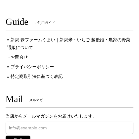
Guide
ご利用ガイド
新潟 夢ファームくまい｜新潟米・いちご 越後姫・農家の野菜
通販について
お問合せ
プライバシーポリシー
特定商取引法に基づく表記
Mail
メルマガ
当店からメールマガジンをお届けいたします。