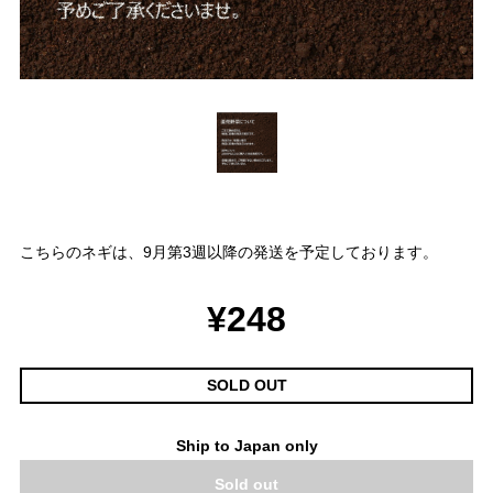
こちらのネギは、9月第3週以降の発送を予定しております。
¥248
SOLD OUT
Ship to Japan only
Sold out