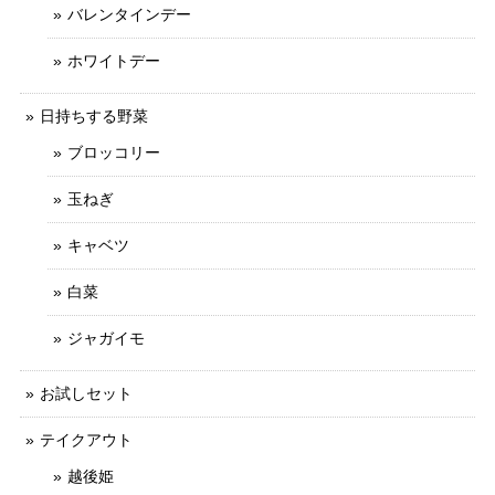
バレンタインデー
ホワイトデー
日持ちする野菜
ブロッコリー
玉ねぎ
キャベツ
白菜
ジャガイモ
お試しセット
テイクアウト
越後姫