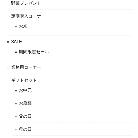
野菜プレゼント
定期購入コーナー
お米
SALE
期間限定セール
業務用コーナー
ギフトセット
お中元
お歳暮
父の日
母の日