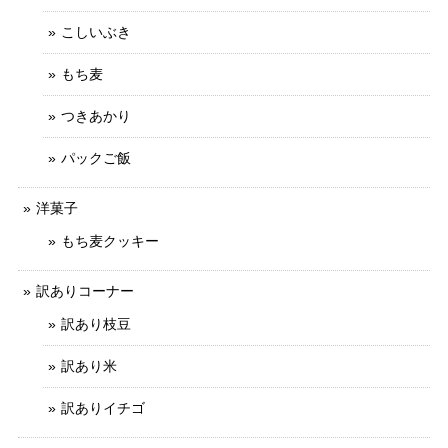
こしいぶき
もち麦
つきあかり
パックご飯
洋菓子
もち麦クッキー
訳ありコーナー
訳あり枝豆
訳あり米
訳ありイチゴ