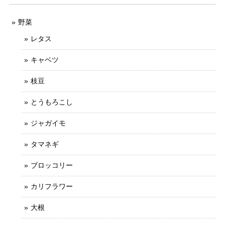
野菜
レタス
キャベツ
枝豆
とうもろこし
ジャガイモ
タマネギ
ブロッコリー
カリフラワー
大根