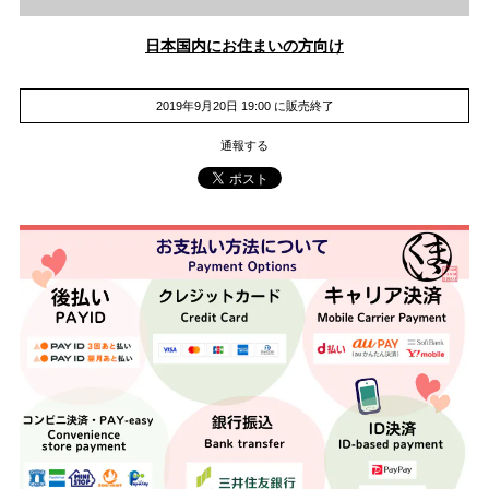
日本国内にお住まいの方向け
2019年9月20日 19:00 に販売終了
通報する