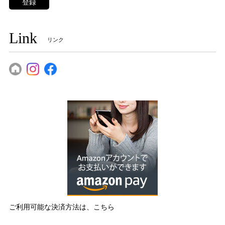
登録
Link
リンク
ご利用可能な決済方法は、こちら