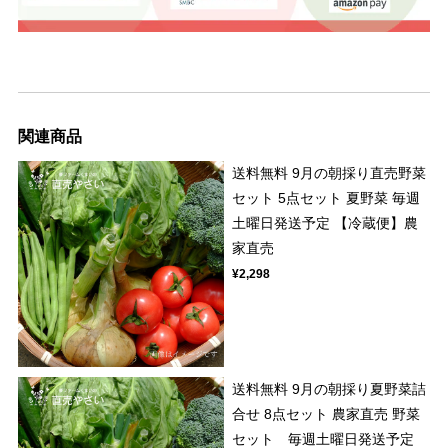
関連商品
送料無料 9月の朝採り直売野菜
セット 5点セット 夏野菜 毎週
土曜日発送予定 【冷蔵便】農
家直売
¥2,298
送料無料 9月の朝採り夏野菜詰
合せ 8点セット 農家直売 野菜
セット 毎週土曜日発送予定