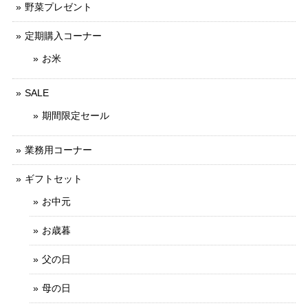
野菜プレゼント
定期購入コーナー
お米
SALE
期間限定セール
業務用コーナー
ギフトセット
お中元
お歳暮
父の日
母の日