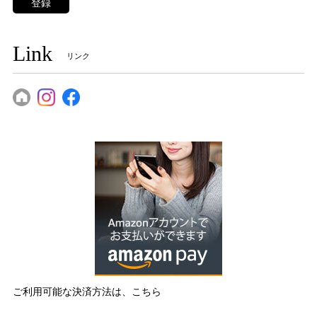
登録
Link
リンク
ご利用可能な決済方法は、こちら