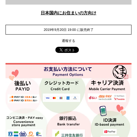
日本国内にお住まいの方向け
2019年9月20日 19:00 に販売終了
通報する