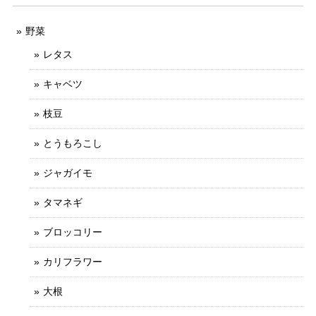
野菜
レタス
キャベツ
枝豆
とうもろこし
ジャガイモ
タマネギ
ブロッコリー
カリフラワー
大根