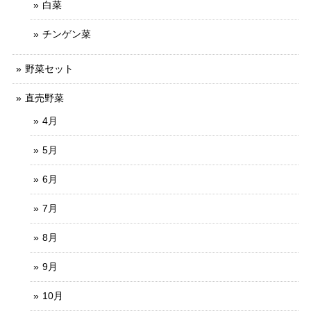
白菜
チンゲン菜
野菜セット
直売野菜
4月
5月
6月
7月
8月
9月
10月