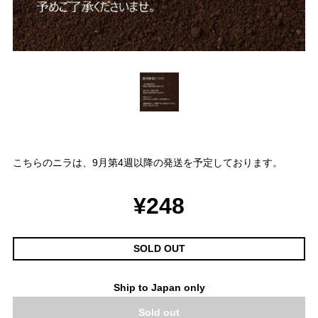
こちらのニラは、9月第4週以降の発送を予定しております。
¥248
SOLD OUT
Ship to Japan only
Sold out