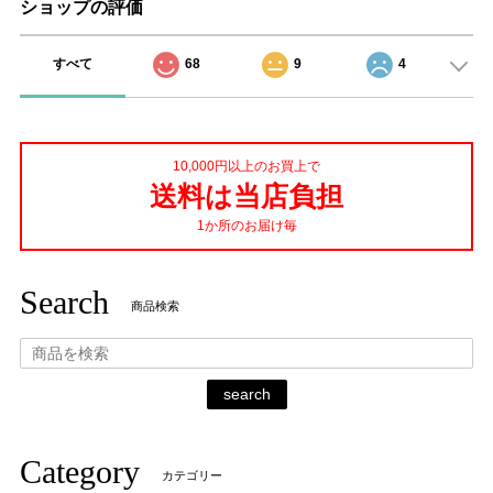
ショップの評価
すべて
68
9
4
10,000円以上のお買上で
送料は当店負担
1か所のお届け毎
Search
商品検索
search
Category
カテゴリー