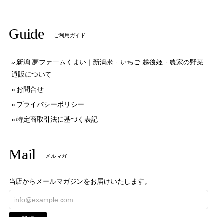
Guide
ご利用ガイド
新潟 夢ファームくまい｜新潟米・いちご 越後姫・農家の野菜
通販について
お問合せ
プライバシーポリシー
特定商取引法に基づく表記
Mail
メルマガ
当店からメールマガジンをお届けいたします。