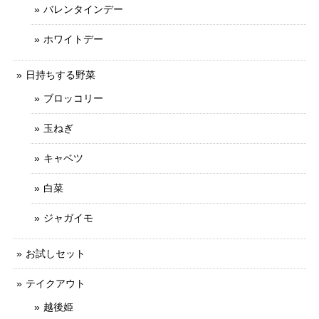
バレンタインデー
ホワイトデー
日持ちする野菜
ブロッコリー
玉ねぎ
キャベツ
白菜
ジャガイモ
お試しセット
テイクアウト
越後姫