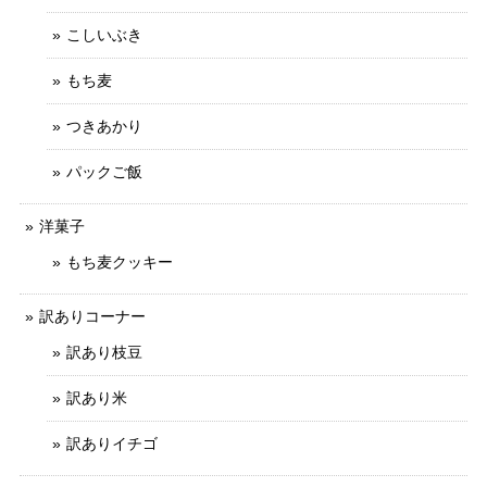
こしいぶき
もち麦
つきあかり
パックご飯
洋菓子
もち麦クッキー
訳ありコーナー
訳あり枝豆
訳あり米
訳ありイチゴ