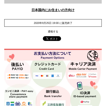
日本国内にお住まいの方向け
2020年9月25日 19:00 に販売終了
通報する