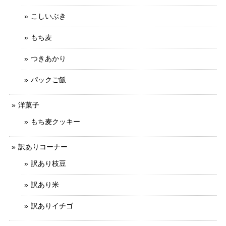
こしいぶき
もち麦
つきあかり
パックご飯
洋菓子
もち麦クッキー
訳ありコーナー
訳あり枝豆
訳あり米
訳ありイチゴ