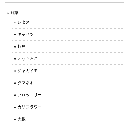
野菜
レタス
キャベツ
枝豆
とうもろこし
ジャガイモ
タマネギ
ブロッコリー
カリフラワー
大根