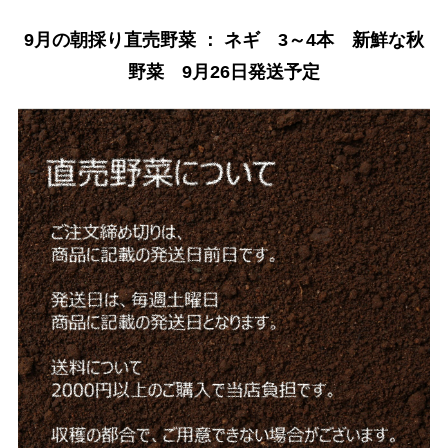
9月の朝採り直売野菜 ： ネギ 3～4本 新鮮な秋
野菜 9月26日発送予定