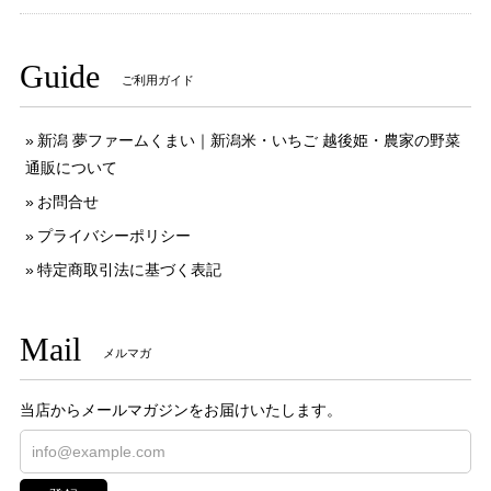
Guide
ご利用ガイド
新潟 夢ファームくまい｜新潟米・いちご 越後姫・農家の野菜
通販について
お問合せ
プライバシーポリシー
特定商取引法に基づく表記
Mail
メルマガ
当店からメールマガジンをお届けいたします。