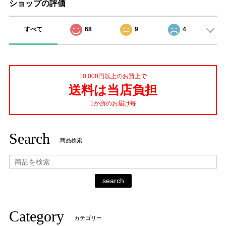
ショップの評価
すべて
68
9
4
10,000円以上のお買上で
送料は当店負担
1か所のお届け毎
Search
商品検索
search
Category
カテゴリー