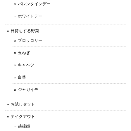
バレンタインデー
ホワイトデー
日持ちする野菜
ブロッコリー
玉ねぎ
キャベツ
白菜
ジャガイモ
お試しセット
テイクアウト
越後姫