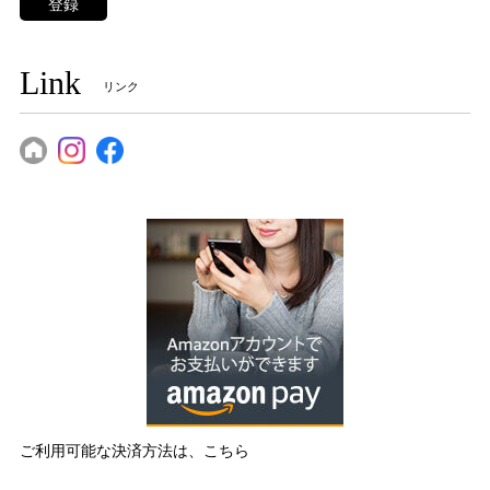
登録
Link
リンク
ご利用可能な決済方法は、こちら