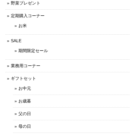
野菜プレゼント
定期購入コーナー
お米
SALE
期間限定セール
業務用コーナー
ギフトセット
お中元
お歳暮
父の日
母の日