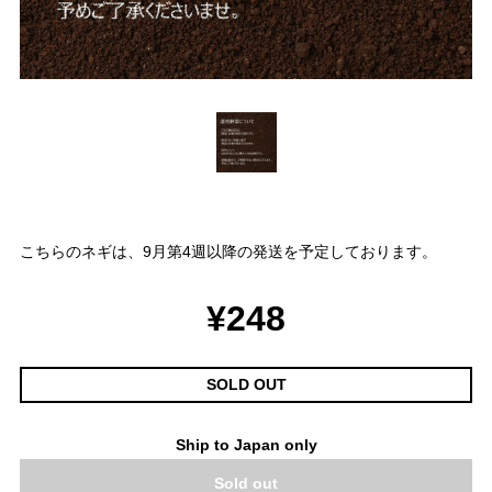
こちらのネギは、9月第4週以降の発送を予定しております。
¥248
SOLD OUT
Ship to Japan only
Sold out