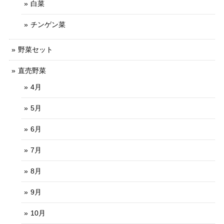
白菜
チンゲン菜
野菜セット
直売野菜
4月
5月
6月
7月
8月
9月
10月