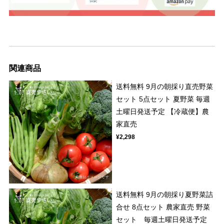
関連商品
送料無料 9月の朝採り直売野菜
セット 5点セット 夏野菜 毎週
土曜日発送予定 【冷蔵便】農
家直売
¥2,298
送料無料 9月の朝採り夏野菜詰
合せ 8点セット 農家直売 野菜
セット 毎週土曜日発送予定