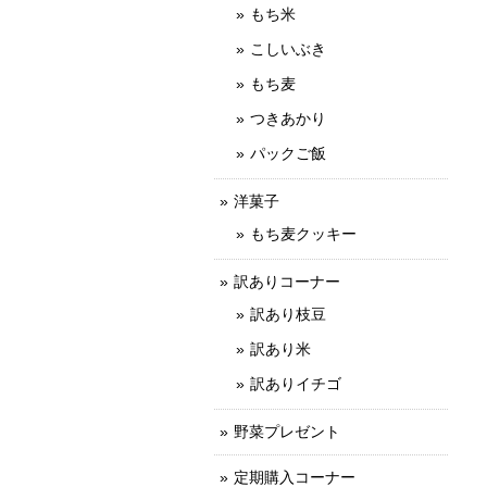
もち米
こしいぶき
もち麦
つきあかり
パックご飯
洋菓子
もち麦クッキー
訳ありコーナー
訳あり枝豆
訳あり米
訳ありイチゴ
野菜プレゼント
定期購入コーナー