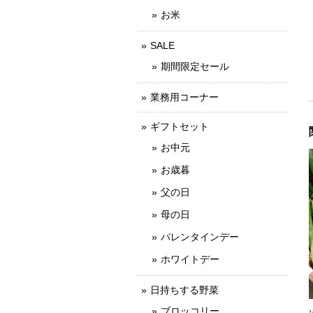
お米
SALE
期間限定セール
業務用コーナー
ギフトセット
お中元
お歳暮
父の日
母の日
バレンタインデー
ホワイトデー
日持ちする野菜
ブロッコリー