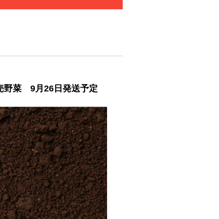
野菜 9月26日発送予定