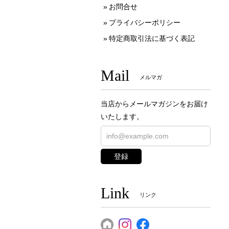
お問合せ
プライバシーポリシー
特定商取引法に基づく表記
Mail
メルマガ
当店からメールマガジンをお届け
いたします。
登録
Link
リンク