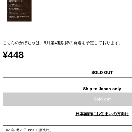
こちらのかぼちゃは、9月第4週以降の発送を予定しております。
¥448
SOLD OUT
Ship to Japan only
Sold out
日本国内にお住まいの方向け
2020年9月25日 19:00 に販売終了