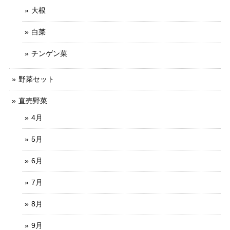
大根
白菜
チンゲン菜
野菜セット
直売野菜
4月
5月
6月
7月
8月
9月