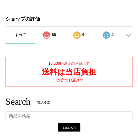
ショップの評価
すべて
68
9
4
10,000円以上のお買上で
送料は当店負担
1か所のお届け毎
Search
商品検索
search