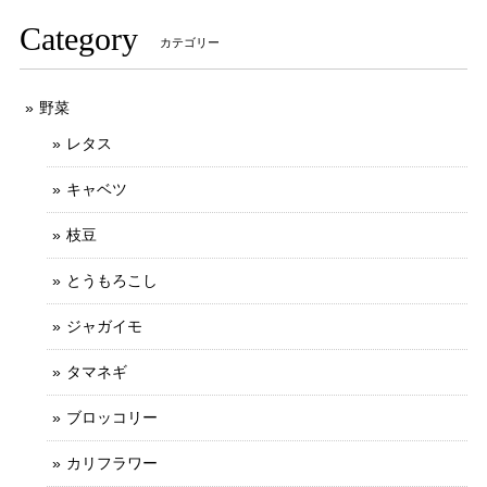
Category
カテゴリー
野菜
レタス
キャベツ
枝豆
とうもろこし
ジャガイモ
タマネギ
ブロッコリー
カリフラワー