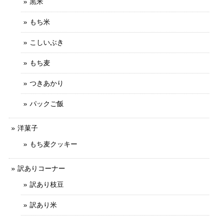
黒米
もち米
こしいぶき
もち麦
つきあかり
パックご飯
洋菓子
もち麦クッキー
訳ありコーナー
訳あり枝豆
訳あり米