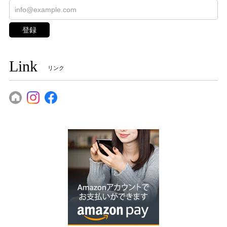
登録
Link
リンク