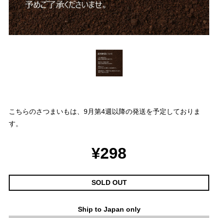
こちらのさつまいもは、9月第4週以降の発送を予定しておりま
す。
¥298
SOLD OUT
Ship to Japan only