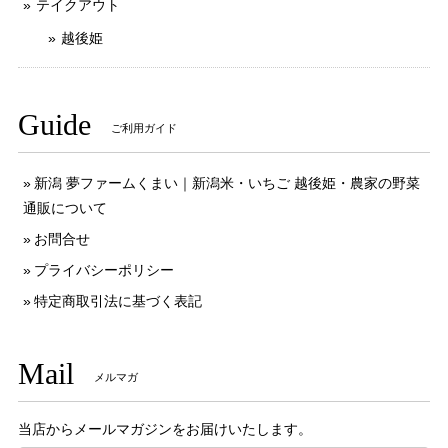
テイクアウト
越後姫
Guide
ご利用ガイド
新潟 夢ファームくまい｜新潟米・いちご 越後姫・農家の野菜
通販について
お問合せ
プライバシーポリシー
特定商取引法に基づく表記
Mail
メルマガ
当店からメールマガジンをお届けいたします。