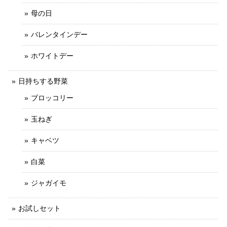
母の日
バレンタインデー
ホワイトデー
日持ちする野菜
ブロッコリー
玉ねぎ
キャベツ
白菜
ジャガイモ
お試しセット