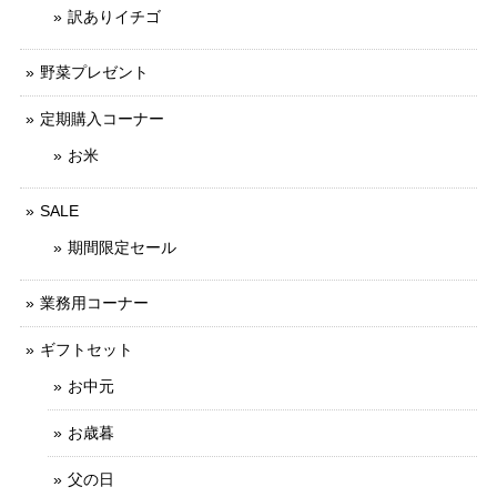
訳ありイチゴ
野菜プレゼント
定期購入コーナー
お米
SALE
期間限定セール
業務用コーナー
ギフトセット
お中元
お歳暮
父の日