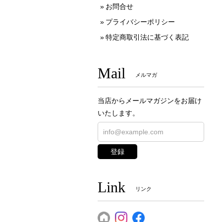
お問合せ
プライバシーポリシー
特定商取引法に基づく表記
Mail
メルマガ
当店からメールマガジンをお届け
いたします。
登録
Link
リンク