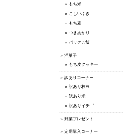
もち米
こしいぶき
もち麦
つきあかり
パックご飯
洋菓子
もち麦クッキー
訳ありコーナー
訳あり枝豆
訳あり米
訳ありイチゴ
野菜プレゼント
定期購入コーナー