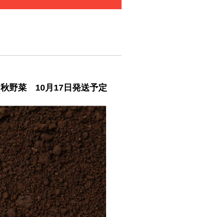
な秋野菜 10月17日発送予定