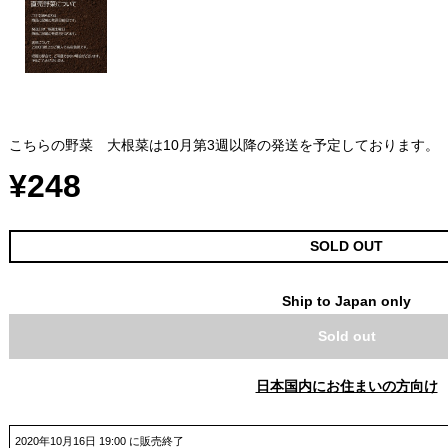
こちらの野菜 大根菜は10月第3週以降の発送を予定しております。
¥248
SOLD OUT
Ship to Japan only
Sold out
日本国内にお住まいの方向け
2020年10月16日 19:00 に販売終了