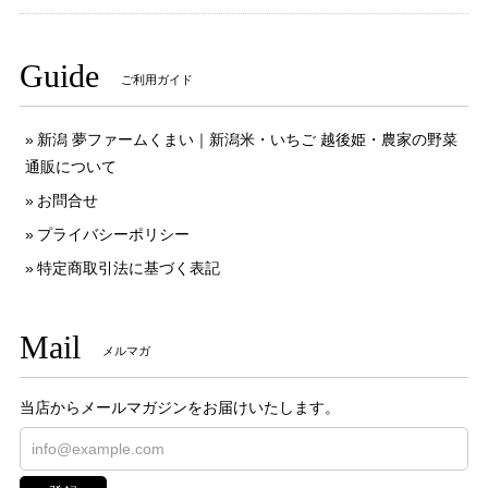
Guide
ご利用ガイド
新潟 夢ファームくまい｜新潟米・いちご 越後姫・農家の野菜
通販について
お問合せ
プライバシーポリシー
特定商取引法に基づく表記
Mail
メルマガ
当店からメールマガジンをお届けいたします。