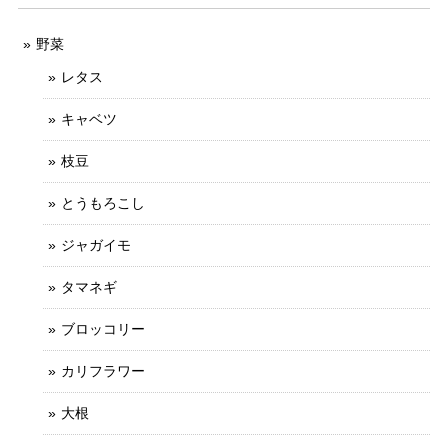
野菜
レタス
キャベツ
枝豆
とうもろこし
ジャガイモ
タマネギ
ブロッコリー
カリフラワー
大根