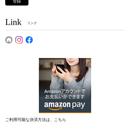
登録
Link
リンク
ご利用可能な決済方法は、こちら