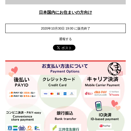
日本国内にお住まいの方向け
2020年10月30日 19:00 に販売終了
通報する