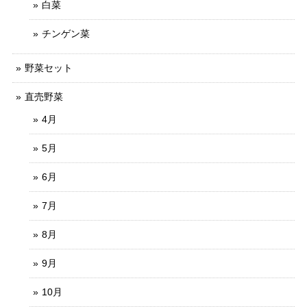
白菜
チンゲン菜
野菜セット
直売野菜
4月
5月
6月
7月
8月
9月
10月