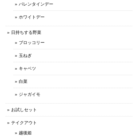
バレンタインデー
ホワイトデー
日持ちする野菜
ブロッコリー
玉ねぎ
キャベツ
白菜
ジャガイモ
お試しセット
テイクアウト
越後姫