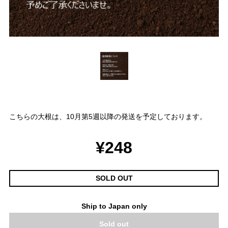
こちらの大根は、10月第5週以降の発送を予定しております。
¥248
SOLD OUT
Ship to Japan only
Sold out