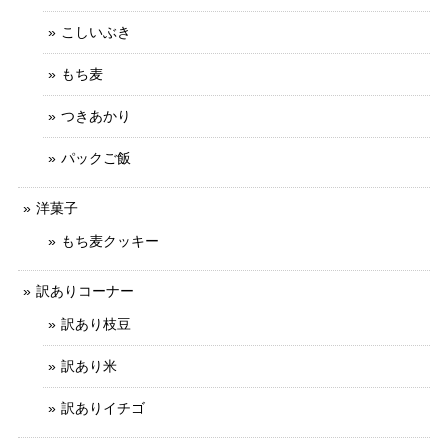
こしいぶき
もち麦
つきあかり
パックご飯
洋菓子
もち麦クッキー
訳ありコーナー
訳あり枝豆
訳あり米
訳ありイチゴ