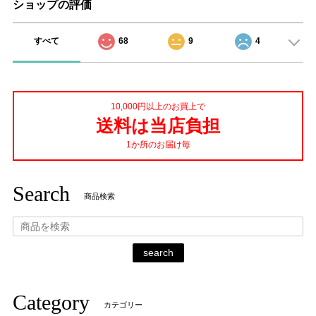
ショップの評価
すべて
68
9
4
10,000円以上のお買上で
送料は当店負担
1か所のお届け毎
Search
商品検索
search
Category
カテゴリー