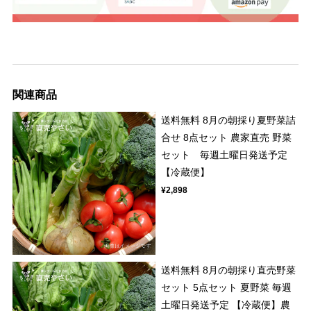
関連商品
送料無料 8月の朝採り夏野菜詰
合せ 8点セット 農家直売 野菜
セット 毎週土曜日発送予定
【冷蔵便】
¥2,898
送料無料 8月の朝採り直売野菜
セット 5点セット 夏野菜 毎週
土曜日発送予定 【冷蔵便】農