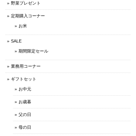
野菜プレゼント
定期購入コーナー
お米
SALE
期間限定セール
業務用コーナー
ギフトセット
お中元
お歳暮
父の日
母の日