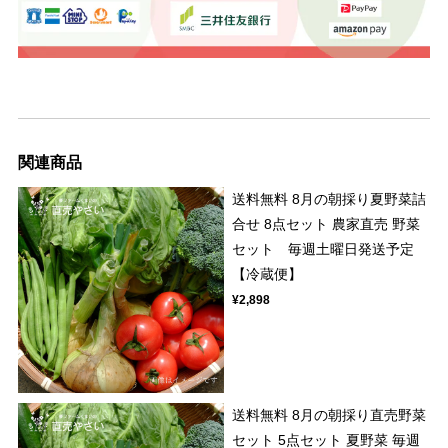
関連商品
送料無料 8月の朝採り夏野菜詰
合せ 8点セット 農家直売 野菜
セット 毎週土曜日発送予定
【冷蔵便】
¥2,898
送料無料 8月の朝採り直売野菜
セット 5点セット 夏野菜 毎週