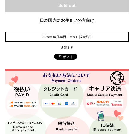
Sold out
日本国内にお住まいの方向け
2020年10月30日 19:00 に販売終了
通報する