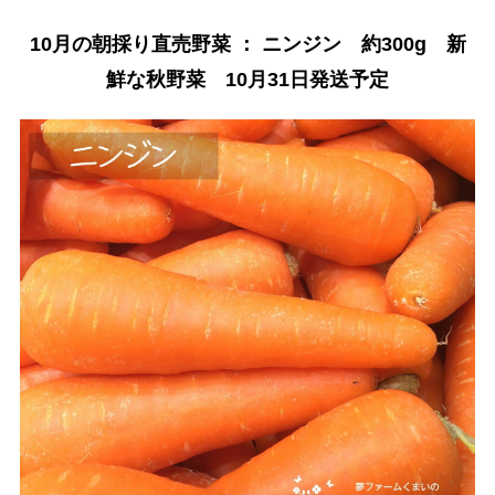
10月の朝採り直売野菜 ： ニンジン 約300g 新
鮮な秋野菜 10月31日発送予定