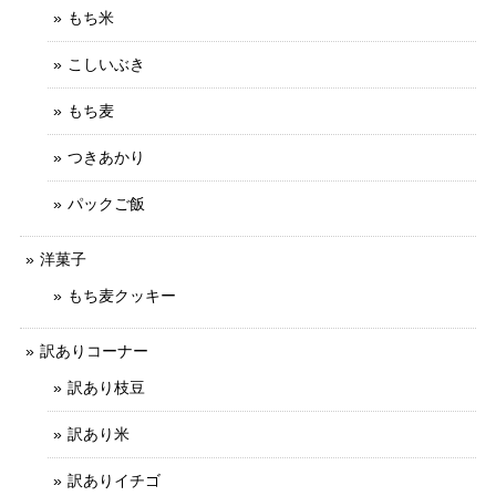
もち米
こしいぶき
もち麦
つきあかり
パックご飯
洋菓子
もち麦クッキー
訳ありコーナー
訳あり枝豆
訳あり米
訳ありイチゴ