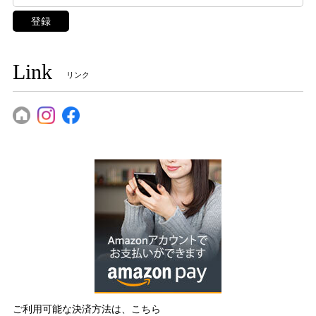
登録
Link
リンク
ご利用可能な決済方法は、こちら