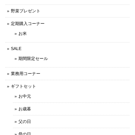
野菜プレゼント
定期購入コーナー
お米
SALE
期間限定セール
業務用コーナー
ギフトセット
お中元
お歳暮
父の日
母の日