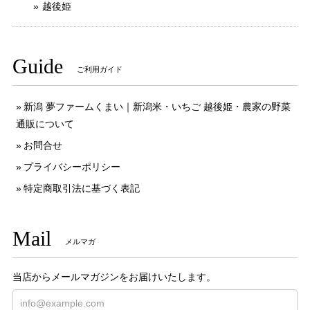
越後姫
Guide
ご利用ガイド
新潟 夢ファームくまい｜新潟米・いちご 越後姫・農家の野菜
通販について
お問合せ
プライバシーポリシー
特定商取引法に基づく表記
Mail
メルマガ
当店からメールマガジンをお届けいたします。