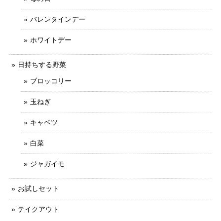
バレンタインデー
ホワイトデー
日持ちする野菜
ブロッコリー
玉ねぎ
キャベツ
白菜
ジャガイモ
お試しセット
テイクアウト