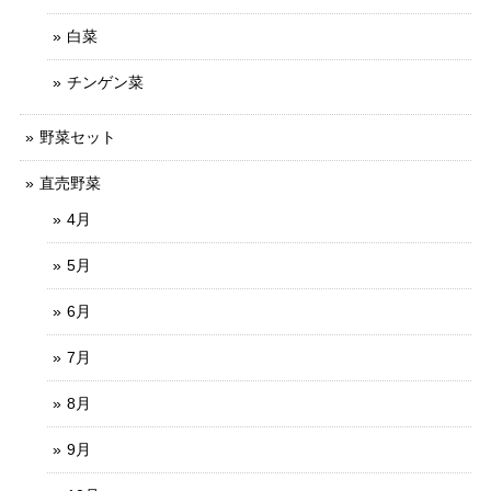
白菜
チンゲン菜
野菜セット
直売野菜
4月
5月
6月
7月
8月
9月