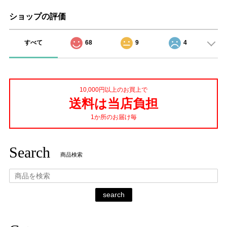
ショップの評価
すべて
68
9
4
10,000円以上のお買上で
送料は当店負担
1か所のお届け毎
Search
商品検索
search