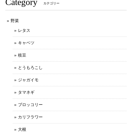
Category
カテゴリー
野菜
レタス
キャベツ
枝豆
とうもろこし
ジャガイモ
タマネギ
ブロッコリー
カリフラワー
大根