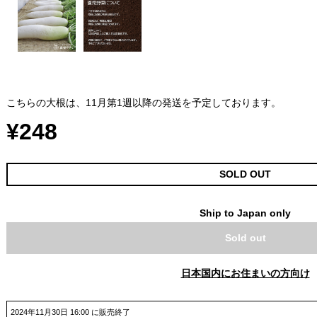
こちらの大根は、11月第1週以降の発送を予定しております。
¥248
SOLD OUT
Ship to Japan only
Sold out
日本国内にお住まいの方向け
2024年11月30日 16:00 に販売終了