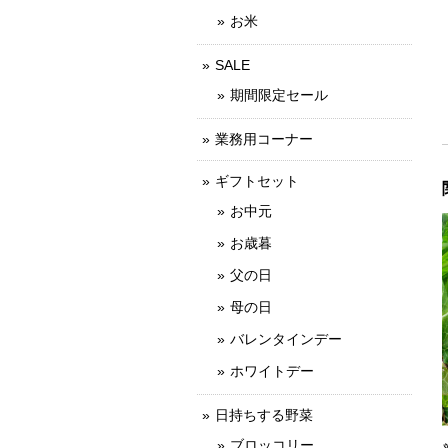
お米
SALE
期間限定セール
業務用コーナー
ギフトセット
お中元
お歳暮
父の日
母の日
バレンタインデー
ホワイトデー
日持ちする野菜
ブロッコリー