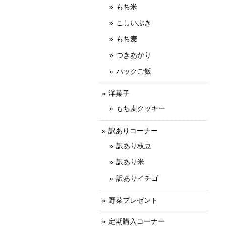
もち米
こしいぶき
もち麦
つきあかり
パックご飯
洋菓子
もち麦クッキー
訳ありコーナー
訳あり枝豆
訳あり米
訳ありイチゴ
野菜プレゼント
定期購入コーナー