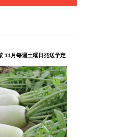
菜 11月毎週土曜日発送予定