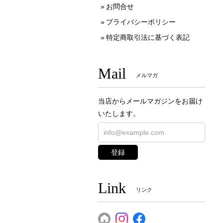
お問合せ
プライバシーポリシー
特定商取引法に基づく表記
Mail
メルマガ
当店からメールマガジンをお届け
いたします。
登録
Link
リンク