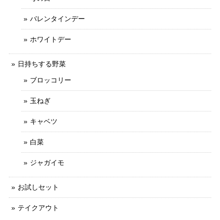
バレンタインデー
ホワイトデー
日持ちする野菜
ブロッコリー
玉ねぎ
キャベツ
白菜
ジャガイモ
お試しセット
テイクアウト