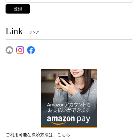
登録
Link
リンク
ご利用可能な決済方法は、こちら