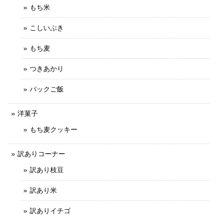
もち米
こしいぶき
もち麦
つきあかり
パックご飯
洋菓子
もち麦クッキー
訳ありコーナー
訳あり枝豆
訳あり米
訳ありイチゴ