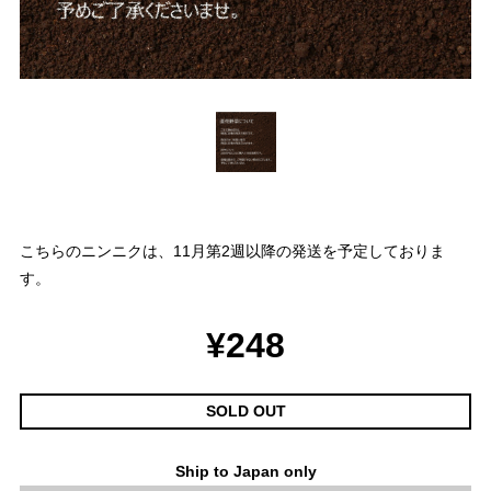
こちらのニンニクは、11月第2週以降の発送を予定しておりま
す。
¥248
SOLD OUT
Ship to Japan only