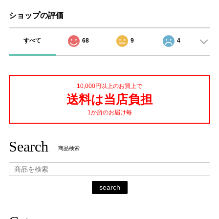
ショップの評価
すべて
68
9
4
10,000円以上のお買上で
送料は当店負担
1か所のお届け毎
Search
商品検索
search