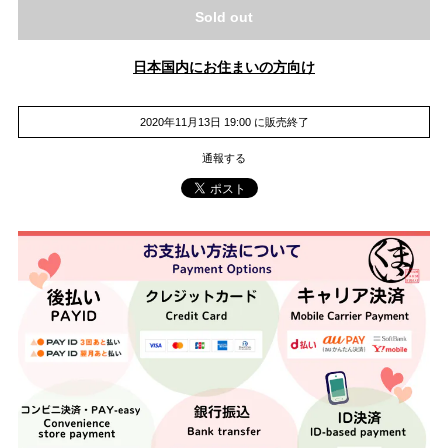
Sold out
日本国内にお住まいの方向け
2020年11月13日 19:00 に販売終了
通報する