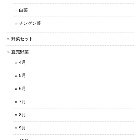
白菜
チンゲン菜
野菜セット
直売野菜
4月
5月
6月
7月
8月
9月