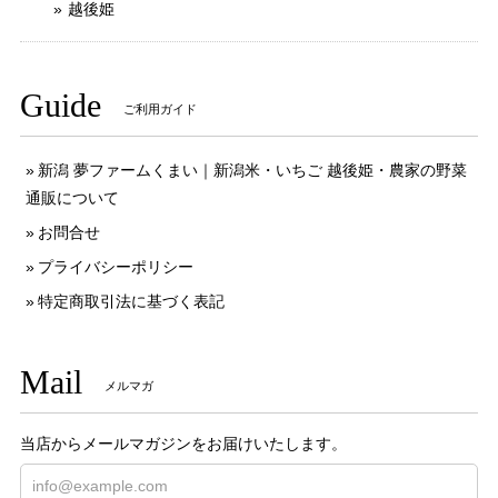
越後姫
Guide
ご利用ガイド
新潟 夢ファームくまい｜新潟米・いちご 越後姫・農家の野菜
通販について
お問合せ
プライバシーポリシー
特定商取引法に基づく表記
Mail
メルマガ
当店からメールマガジンをお届けいたします。