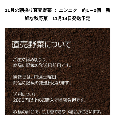
11月の朝採り直売野菜 ： ニンニク 約1～2個 新
鮮な秋野菜 11月14日発送予定