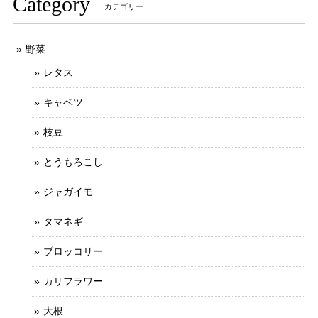
Category
カテゴリー
野菜
レタス
キャベツ
枝豆
とうもろこし
ジャガイモ
タマネギ
ブロッコリー
カリフラワー
大根