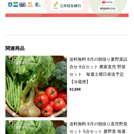
関連商品
送料無料 8月の朝採り夏野菜詰
合せ 8点セット 農家直売 野菜
セット 毎週土曜日発送予定
【冷蔵便】
¥2,898
送料無料 8月の朝採り直売野菜
セット 5点セット 夏野菜 毎週