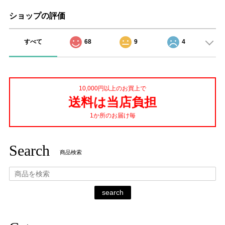
ショップの評価
すべて
68
9
4
10,000円以上のお買上で
送料は当店負担
1か所のお届け毎
Search
商品検索
search