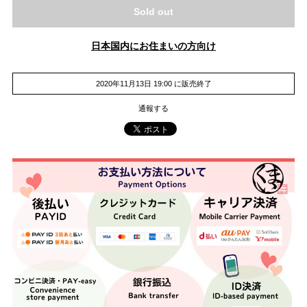
Sold out
日本国内にお住まいの方向け
2020年11月13日 19:00 に販売終了
通報する