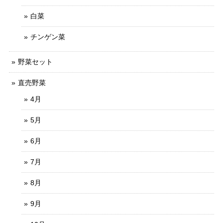
白菜
チンゲン菜
野菜セット
直売野菜
4月
5月
6月
7月
8月
9月