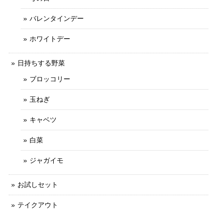
バレンタインデー
ホワイトデー
日持ちする野菜
ブロッコリー
玉ねぎ
キャベツ
白菜
ジャガイモ
お試しセット
テイクアウト