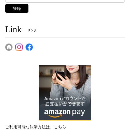
登録
Link
リンク
ご利用可能な決済方法は、こちら