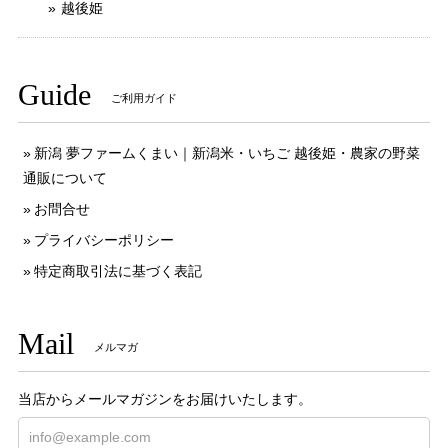
越後姫
Guide
ご利用ガイド
新潟 夢ファームくまい｜新潟米・いちご 越後姫・農家の野菜
通販について
お問合せ
プライバシーポリシー
特定商取引法に基づく表記
Mail
メルマガ
当店からメールマガジンをお届けいたします。