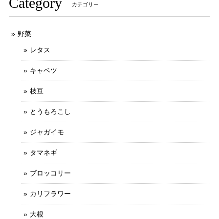
Category
カテゴリー
野菜
レタス
キャベツ
枝豆
とうもろこし
ジャガイモ
タマネギ
ブロッコリー
カリフラワー
大根