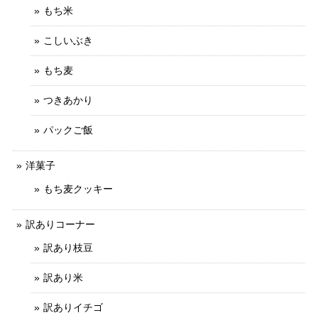
もち米
こしいぶき
もち麦
つきあかり
パックご飯
洋菓子
もち麦クッキー
訳ありコーナー
訳あり枝豆
訳あり米
訳ありイチゴ