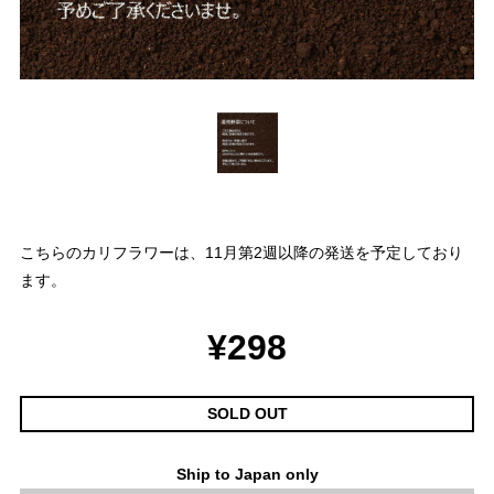
こちらのカリフラワーは、11月第2週以降の発送を予定しており
ます。
¥298
SOLD OUT
Ship to Japan only