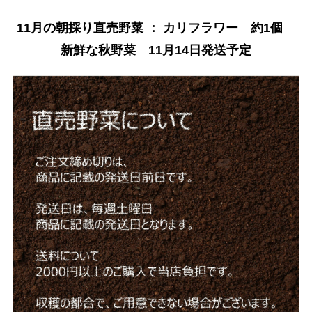
11月の朝採り直売野菜 ： カリフラワー 約1個
新鮮な秋野菜 11月14日発送予定