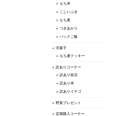
もち米
こしいぶき
もち麦
つきあかり
パックご飯
洋菓子
もち麦クッキー
訳ありコーナー
訳あり枝豆
訳あり米
訳ありイチゴ
野菜プレゼント
定期購入コーナー