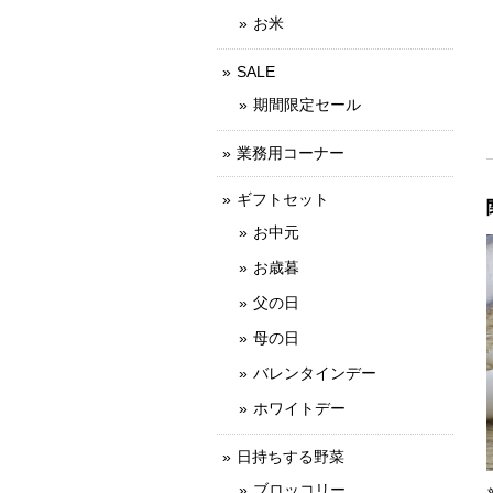
お米
SALE
期間限定セール
業務用コーナー
ギフトセット
お中元
お歳暮
父の日
母の日
バレンタインデー
ホワイトデー
日持ちする野菜
ブロッコリー