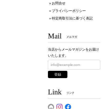
お問合せ
プライバシーポリシー
特定商取引法に基づく表記
Mail
メルマガ
当店からメールマガジンをお届け
いたします。
登録
Link
リンク