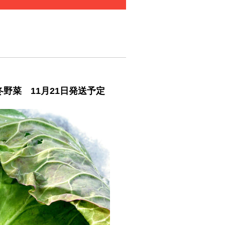
冬野菜 11月21日発送予定