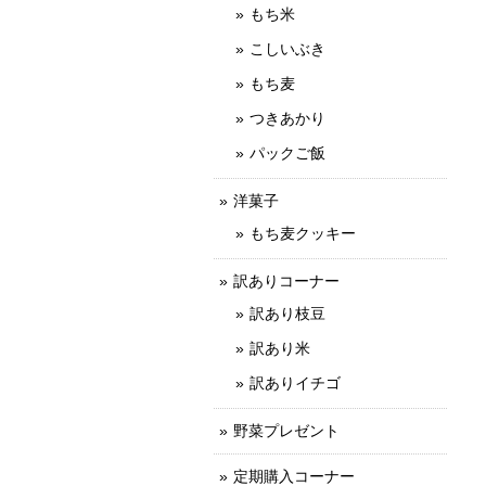
もち米
こしいぶき
もち麦
つきあかり
パックご飯
洋菓子
もち麦クッキー
訳ありコーナー
訳あり枝豆
訳あり米
訳ありイチゴ
野菜プレゼント
定期購入コーナー