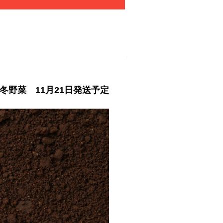
冬野菜 11月21日発送予定