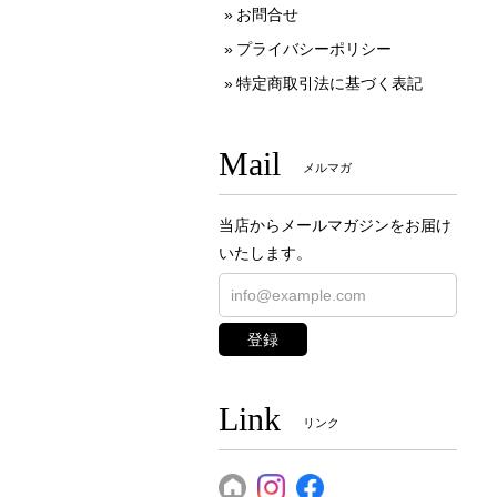
お問合せ
プライバシーポリシー
特定商取引法に基づく表記
Mail
メルマガ
当店からメールマガジンをお届け
いたします。
登録
Link
リンク