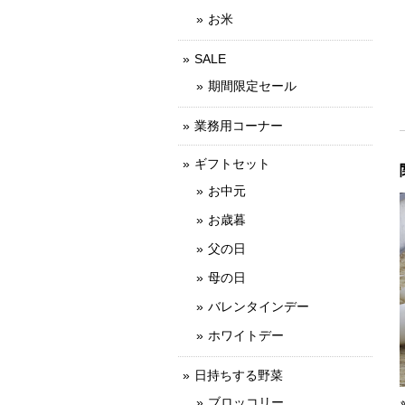
お米
SALE
期間限定セール
業務用コーナー
ギフトセット
お中元
お歳暮
父の日
母の日
バレンタインデー
ホワイトデー
日持ちする野菜
ブロッコリー