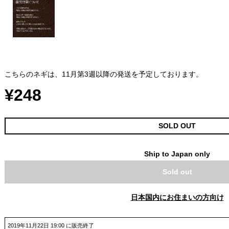
こちらのネギは、11月第3週以降の発送を予定しております。
¥248
SOLD OUT
Ship to Japan only
Sold out
日本国内にお住まいの方向け
2019年11月22日 19:00 に販売終了