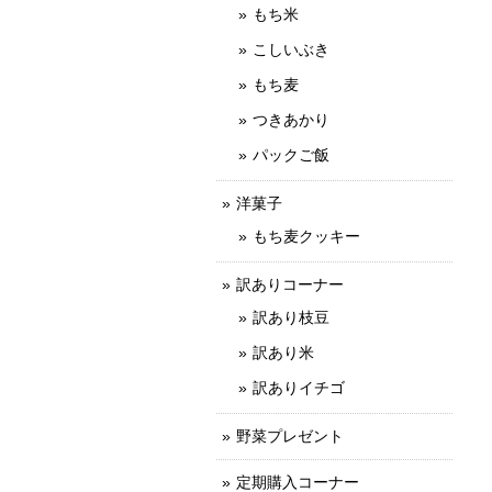
もち米
こしいぶき
もち麦
つきあかり
パックご飯
洋菓子
もち麦クッキー
訳ありコーナー
訳あり枝豆
訳あり米
訳ありイチゴ
野菜プレゼント
定期購入コーナー