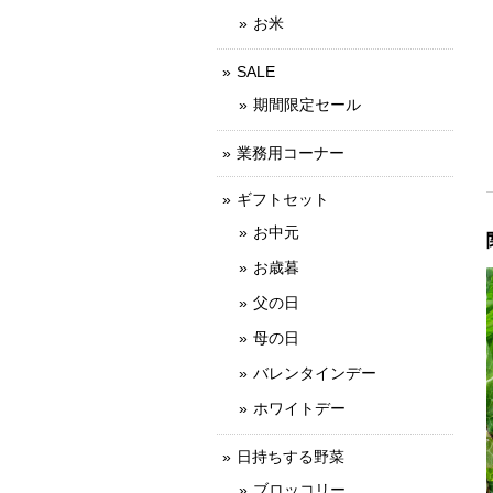
お米
SALE
期間限定セール
業務用コーナー
ギフトセット
お中元
お歳暮
父の日
母の日
バレンタインデー
ホワイトデー
日持ちする野菜
ブロッコリー