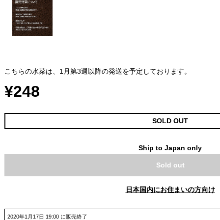
こちらの水菜は、1月第3週以降の発送を予定しております。
¥248
SOLD OUT
Ship to Japan only
Sold out
日本国内にお住まいの方向け
2020年1月17日 19:00 に販売終了