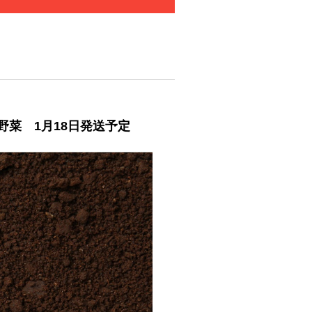
冬野菜 1月18日発送予定