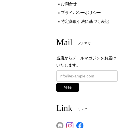
お問合せ
プライバシーポリシー
特定商取引法に基づく表記
Mail
メルマガ
当店からメールマガジンをお届け
いたします。
登録
Link
リンク