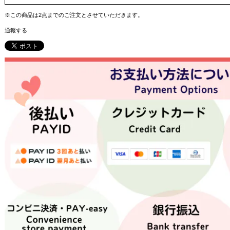
※この商品は2点までのご注文とさせていただきます。
通報する