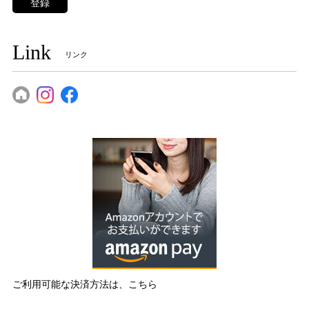
登録
Link
リンク
ご利用可能な決済方法は、こちら