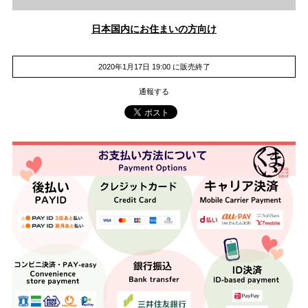
日本国内にお住まいの方向け
2020年1月17日 19:00 に販売終了
通報する