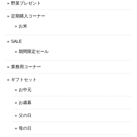
野菜プレゼント
定期購入コーナー
お米
SALE
期間限定セール
業務用コーナー
ギフトセット
お中元
お歳暮
父の日
母の日