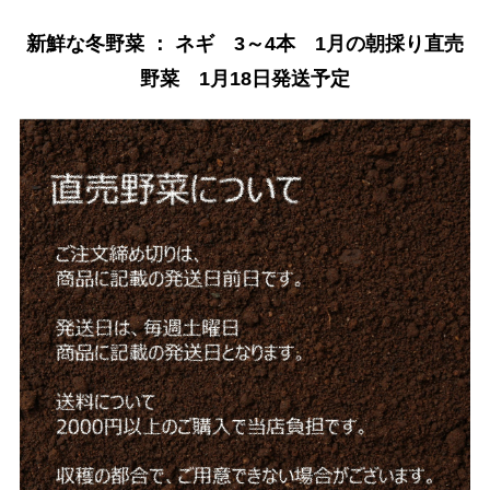
新鮮な冬野菜 ： ネギ 3～4本 1月の朝採り直売
野菜 1月18日発送予定