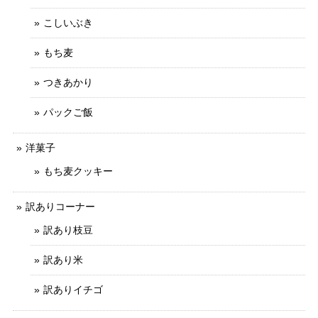
こしいぶき
もち麦
つきあかり
パックご飯
洋菓子
もち麦クッキー
訳ありコーナー
訳あり枝豆
訳あり米
訳ありイチゴ