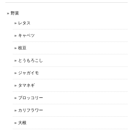
野菜
レタス
キャベツ
枝豆
とうもろこし
ジャガイモ
タマネギ
ブロッコリー
カリフラワー
大根