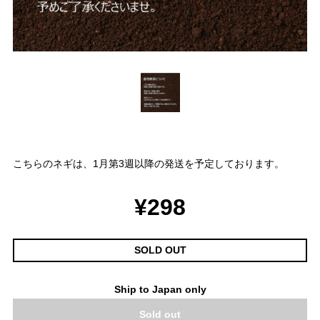
こちらのネギは、1月第3週以降の発送を予定しております。
¥298
SOLD OUT
Ship to Japan only
Sold out