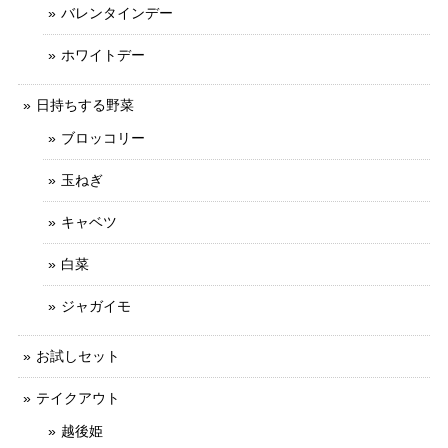
バレンタインデー
ホワイトデー
日持ちする野菜
ブロッコリー
玉ねぎ
キャベツ
白菜
ジャガイモ
お試しセット
テイクアウト
越後姫