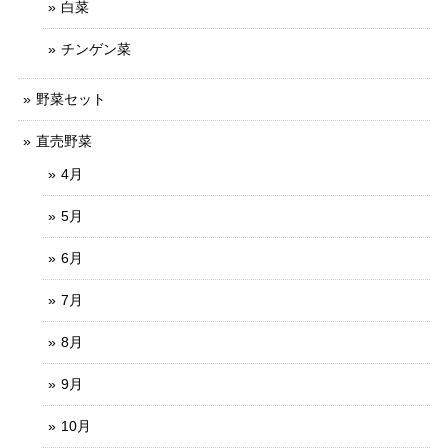
白菜
チンゲン菜
野菜セット
直売野菜
4月
5月
6月
7月
8月
9月
10月