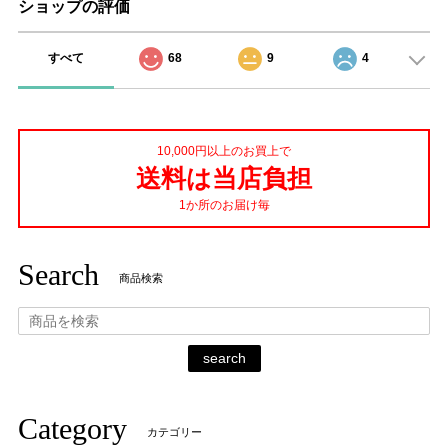
ショップの評価
すべて
68
9
4
10,000円以上のお買上で
送料は当店負担
1か所のお届け毎
Search
商品検索
search
Category
カテゴリー