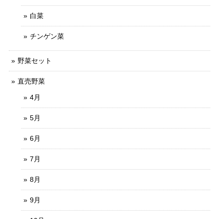
白菜
チンゲン菜
野菜セット
直売野菜
4月
5月
6月
7月
8月
9月