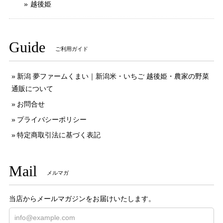
越後姫
Guide
ご利用ガイド
新潟 夢ファームくまい｜新潟米・いちご 越後姫・農家の野菜
通販について
お問合せ
プライバシーポリシー
特定商取引法に基づく表記
Mail
メルマガ
当店からメールマガジンをお届けいたします。