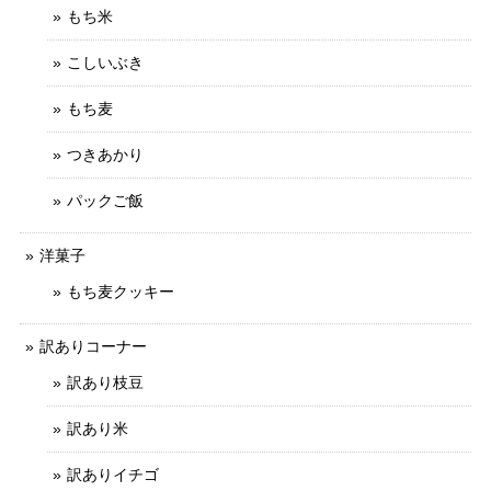
もち米
こしいぶき
もち麦
つきあかり
パックご飯
洋菓子
もち麦クッキー
訳ありコーナー
訳あり枝豆
訳あり米
訳ありイチゴ