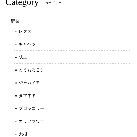
Category
カテゴリー
野菜
レタス
キャベツ
枝豆
とうもろこし
ジャガイモ
タマネギ
ブロッコリー
カリフラワー
大根