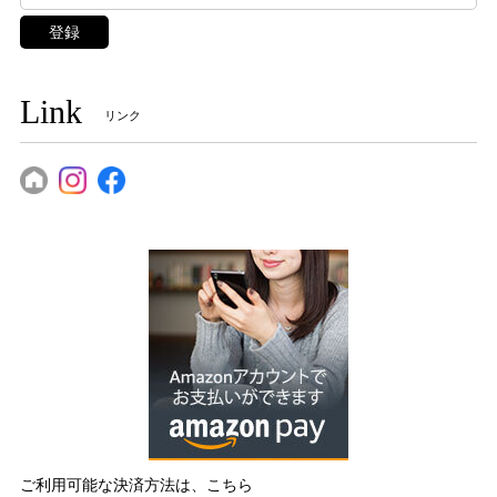
登録
Link
リンク
ご利用可能な決済方法は、こちら