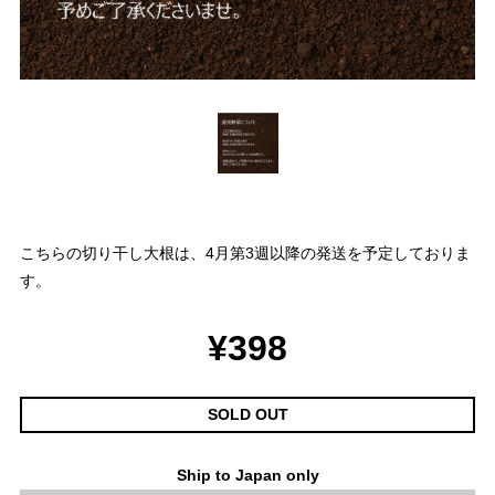
こちらの切り干し大根は、4月第3週以降の発送を予定しておりま
す。
¥398
SOLD OUT
Ship to Japan only