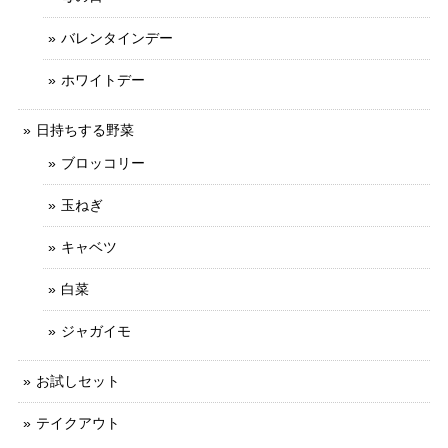
バレンタインデー
ホワイトデー
日持ちする野菜
ブロッコリー
玉ねぎ
キャベツ
白菜
ジャガイモ
お試しセット
テイクアウト