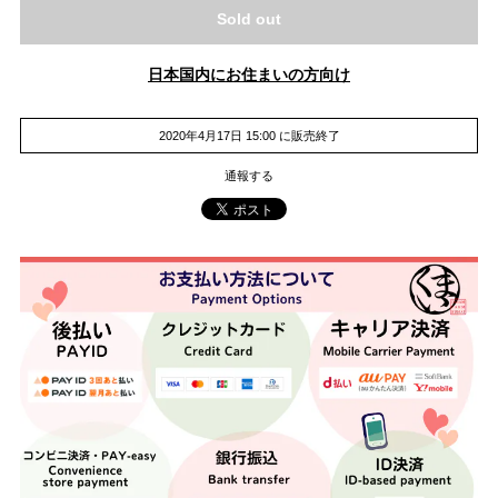
Sold out
日本国内にお住まいの方向け
2020年4月17日 15:00 に販売終了
通報する