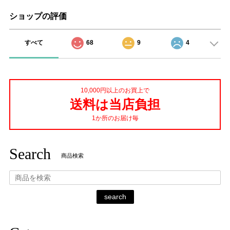
ショップの評価
すべて
68
9
4
10,000円以上のお買上で
送料は当店負担
1か所のお届け毎
Search
商品検索
search