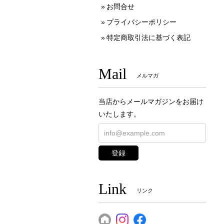
お問合せ
プライバシーポリシー
特定商取引法に基づく表記
Mail
メルマガ
当店からメールマガジンをお届け
いたします。
登録
Link
リンク