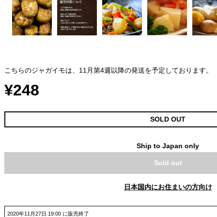
こちらのジャガイモは、11月第4週以降の発送を予定しております。
¥248
SOLD OUT
Ship to Japan only
Sold out
日本国内にお住まいの方向け
2020年11月27日 19:00 に販売終了