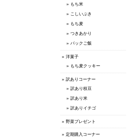
もち米
こしいぶき
もち麦
つきあかり
パックご飯
洋菓子
もち麦クッキー
訳ありコーナー
訳あり枝豆
訳あり米
訳ありイチゴ
野菜プレゼント
定期購入コーナー