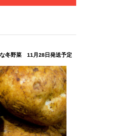
鮮な冬野菜 11月28日発送予定