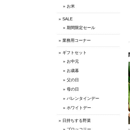
お米
SALE
期間限定セール
業務用コーナー
ギフトセット
お中元
お歳暮
父の日
母の日
バレンタインデー
ホワイトデー
日持ちする野菜
ブロッコリー